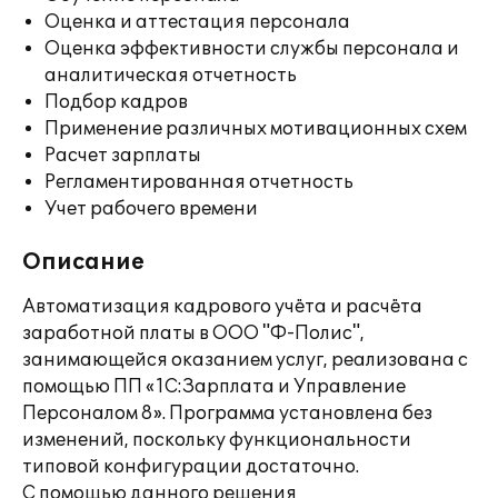
Оценка и аттестация персонала
Оценка эффективности службы персонала и
аналитическая отчетность
Подбор кадров
Применение различных мотивационных схем
Расчет зарплаты
Регламентированная отчетность
Учет рабочего времени
Описание
Автоматизация кадрового учёта и расчёта
заработной платы в ООО "Ф-Полис",
занимающейся оказанием услуг, реализована с
помощью ПП «1С:Зарплата и Управление
Персоналом 8». Программа установлена без
изменений, поскольку функциональности
типовой конфигурации достаточно.
С помощью данного решения