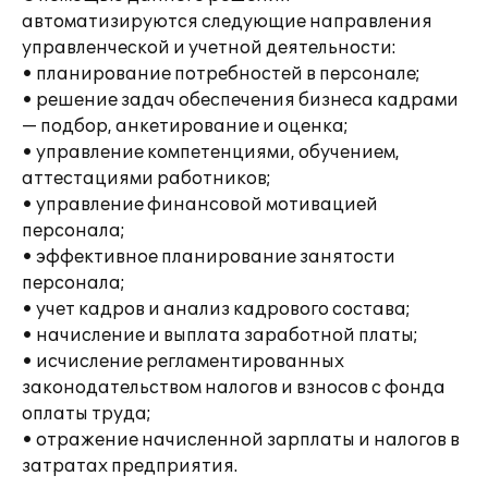
автоматизируются следующие направления
управленческой и учетной деятельности:
• планирование потребностей в персонале;
• решение задач обеспечения бизнеса кадрами
— подбор, анкетирование и оценка;
• управление компетенциями, обучением,
аттестациями работников;
• управление финансовой мотивацией
персонала;
• эффективное планирование занятости
персонала;
• учет кадров и анализ кадрового состава;
• начисление и выплата заработной платы;
• исчисление регламентированных
законодательством налогов и взносов с фонда
оплаты труда;
• отражение начисленной зарплаты и налогов в
затратах предприятия.