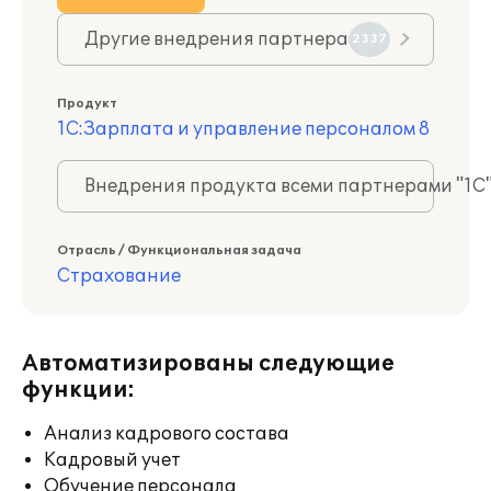
Другие внедрения партнера
2337
Продукт
1С:Зарплата и управление персоналом 8
Внедрения продукта всеми партнерами "1С
Отрасль / Функциональная задача
Страхование
Автоматизированы следующие
функции:
Анализ кадрового состава
Кадровый учет
Обучение персонала