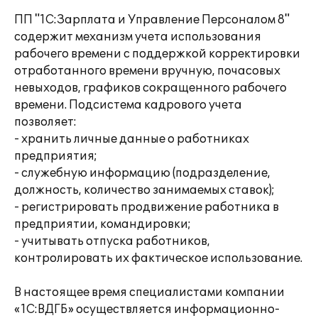
ПП "1С:Зарплата и Управление Персоналом 8"
содержит механизм учета использования
рабочего времени с поддержкой корректировки
отработанного времени вручную, почасовых
невыходов, графиков сокращенного рабочего
времени. Подсистема кадрового учета
позволяет:
- хранить личные данные о работниках
предприятия;
- служебную информацию (подразделение,
должность, количество занимаемых ставок);
- регистрировать продвижение работника в
предприятии, командировки;
- учитывать отпуска работников,
контролировать их фактическое использование.
В настоящее время специалистами компании
«1С:ВДГБ» осуществляется информационно-