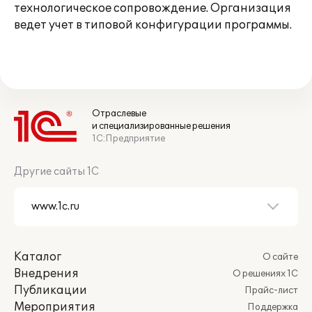
технологическое сопровождение. Организация
ведет учет в типовой конфигурации программы.
Отраслевые
и специализированные решения
1С:Предприятие
Другие сайты 1С
Каталог
О сайте
Внедрения
О решениях 1С
Публикации
Прайс-лист
Мероприятия
Поддержка