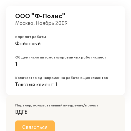
ООО "Ф-Полис"
Москва, Ноябрь 2009
Вариант работы
Файловый
Общее число автоматизированных рабочих мест
1
Количество одновременно работающих клиентов
Толстый клиент: 1
Партнер, осуществивший внедрение/проект
ВДГБ
Связаться