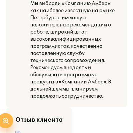
Мы выбрали «Компанию Амбер»
как наиболее известную на рынке
Петербурга, имеющую
положительные рекомендации о
работе, широкий штат
высококвалифицированных
программистов, качественно
поставленную службу
технического сопровождения.
Рекомендуем внедрять и
обслуживать программные
продукты в «Компании Амбер». В
дальнейшем мы планируем
продолжать сотрудничество.
Отзыв клиента