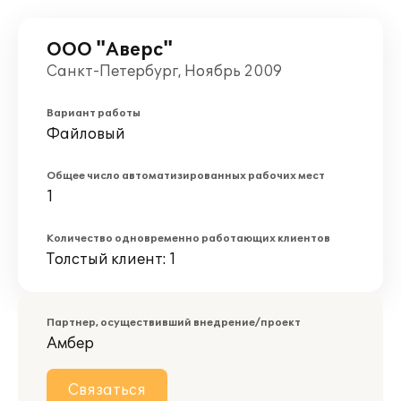
ООО "Аверс"
Санкт-Петербург, Ноябрь 2009
Вариант работы
Файловый
Общее число автоматизированных рабочих мест
1
Количество одновременно работающих клиентов
Толстый клиент: 1
Партнер, осуществивший внедрение/проект
Амбер
Связаться