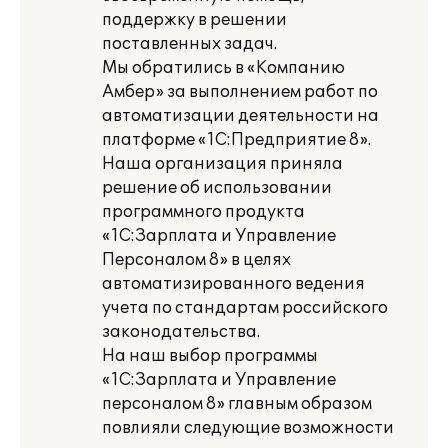
поддержку в решении
поставленных задач.
Мы обратились в «Компанию
Амбер» за выполнением работ по
автоматизации деятельности на
платформе «1С:Предприятие 8».
Наша организация приняла
решение об использовании
программного продукта
«1С:Зарплата и Управление
Персоналом 8» в целях
автоматизированного ведения
учета по стандартам российского
законодательства.
На наш выбор программы
«1С:Зарплата и Управление
персоналом 8» главным образом
повлияли следующие возможности