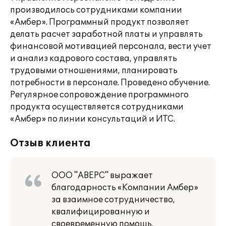
производилось сотрудниками компании
«Амбер». Программный продукт позволяет
делать расчет заработной платы и управлять
финансовой мотивацией персонала, вести учет
и анализ кадрового состава, управлять
трудовыми отношениями, планировать
потребности в персонале. Проведено обучение.
Регулярное сопровождение программного
продукта осуществляется сотрудниками
«Амбер» по линии консультаций и ИТС.
Отзыв клиента
ООО "АВЕРС" выражает
благодарность «Компании Амбер»
за взаимное сотрудничество,
квалифицированную и
своевременную помощь,