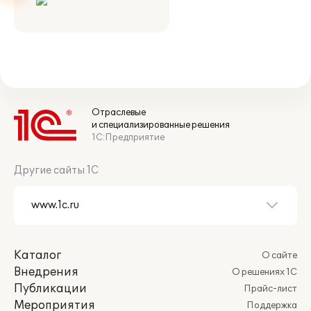
Отраслевые
и специализированные решения
1С:Предприятие
Другие сайты 1С
Каталог
О сайте
Внедрения
О решениях 1С
Публикации
Прайс-лист
Мероприятия
Поддержка