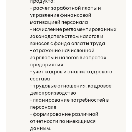
продукта:
- расчет заработной платы и
управление финансовой
мотивацией персонала
- исчисление регламентированных
законодательством налогов и
взносов с фонда оплаты труда
- отражение начисленной
зарплаты и налогов в затратах
предприятия
- учет кадров и анализ кадрового
состава
- трудовые отношения, кадровое
делопроизводство
- планирование потребностей в
персонале
- формирование различной
отчетности по имеющимся
данным.