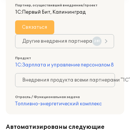
Партнер, осуществивший внедрение/проект
1С:Первый Бит, Калининград
Связаться
Другие внедрения партнера
281
Продукт
1С:Зарплата и управление персоналом 8
Внедрения продукта всеми партнерами "1С
Отрасль / Функциональная задача
Топливно-энергетический комплекс
Автоматизированы следующие