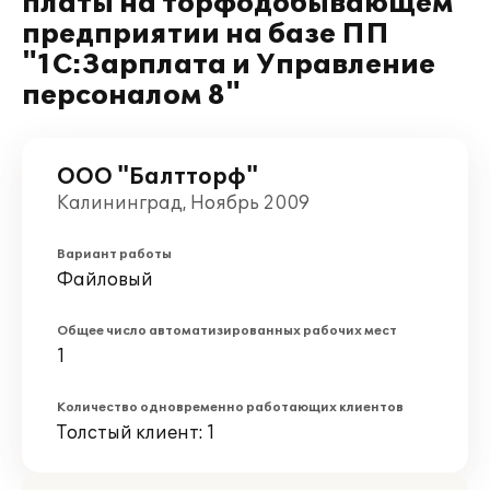
платы на торфодобывающем
предприятии на базе ПП
"1С:Зарплата и Управление
персоналом 8"
ООО "Балтторф"
Калининград, Ноябрь 2009
Вариант работы
Файловый
Общее число автоматизированных рабочих мест
1
Количество одновременно работающих клиентов
Толстый клиент: 1