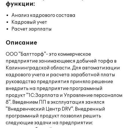
функции:
Анализ кадрового состава
Кадровый учет
Расчет зарплаты
Описание
ООО "Балтторф"- это коммерческое
предприятие занимающееся добычей торфа в
Калининградской области. Для автоматизации
кадрового учета и расчета заработной платы
руководство предприятия приняло решение
внедрить на предприятие программный
продукт "1С:Зарплата и Управление персоналом
8". Введением ПП в эксплуатация занялся
"Внедренческий Центр DRV". Внедренный
программный продукт позволил решить
следующие задачи на предприятии: