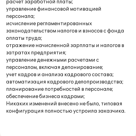
расчет заработной платы;
управление финансовой мотивацией
персонала;
исчисление регламентированных
законодательством налогов и взносов с фонда
оплаты труда;
отражение начисленной зарплаты и налогов в
затратах предприятия;
управление денежными расчетами с
персоналом, включая депонирование;
учет кадров и анализа кадрового состава;
автоматизация кадрового делопроизводства;
планирование потребностей в персонале;
обеспечение бизнеса кадрами;
Никаких изменений внесено не было, типовая
конфигурация полностью устроила заказчика.