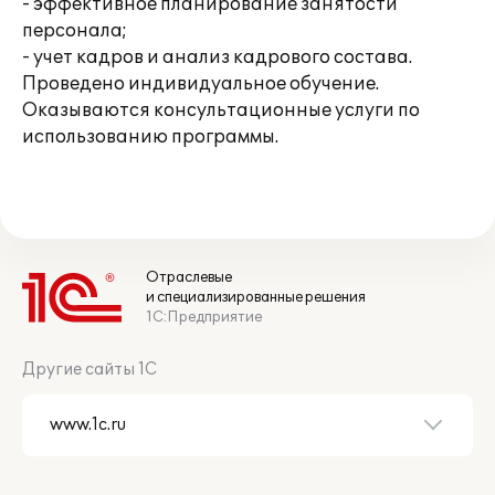
- эффективное планирование занятости
персонала;
- учет кадров и анализ кадрового состава.
Проведено индивидуальное обучение.
Оказываются консультационные услуги по
использованию программы.
Отраслевые
и специализированные решения
1С:Предприятие
Другие сайты 1С