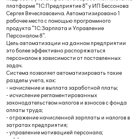
платформе "1С:Предприятие 8" у ИП Бессонова
Сергея Вячеславовича. Автоматизировано 1
рабочее место с помощью программного
продукта "1С:Зарплата и Управление
Персоналом 8".
Цель автоматизации на данном предприятии
это более эффективно распоряжаться
персоналом в зависимости от поставленных
задач.
Система позволяет автоматизировать такие
разделы учета, как:
- начисление и выплата заработной платы;
- исчисление регламентированных
законодательством налогов и взносов с фонда
оплаты труда;
- отражение начисленной зарплаты и налогов в
затратах предприятия;
- управление мотивацией персонала;