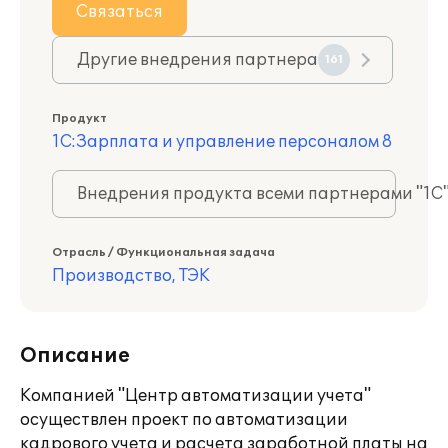
Связаться
Другие внедрения партнера
161
Продукт
1С:Зарплата и управление персоналом 8
Внедрения продукта всеми партнерами "1С
Отрасль / Функциональная задача
Производство, ТЭК
Описание
Компанией "Центр автоматизации учета"
осуществлен проект по автоматизации
кадрового учета и расчета заработной платы на