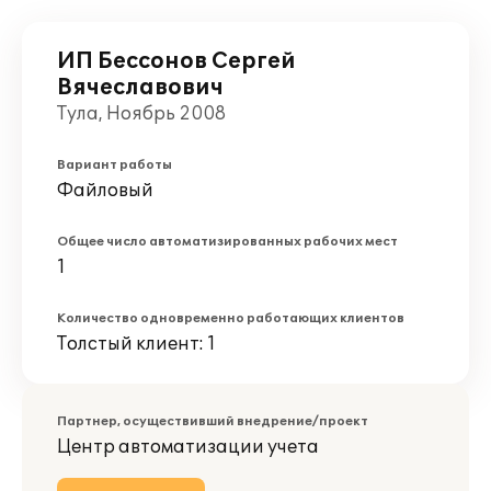
ИП Бессонов Сергей
Вячеславович
Тула, Ноябрь 2008
Вариант работы
Файловый
Общее число автоматизированных рабочих мест
1
Количество одновременно работающих клиентов
Толстый клиент: 1
Партнер, осуществивший внедрение/проект
Центр автоматизации учета