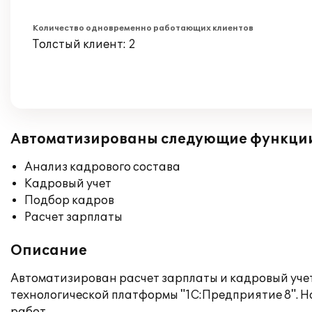
Количество одновременно работающих клиентов
Толстый клиент: 2
Автоматизированы следующие функци
Анализ кадрового состава
Кадровый учет
Подбор кадров
Расчет зарплаты
Описание
Автоматизирован расчет зарплаты и кадровый учет
технологической платформы "1С:Предприятие 8". 