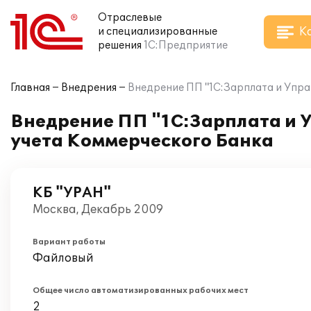
Отраслевые
К
и специализированные
решения
1С:Предприятие
Главная
Внедрения
Внедрение ПП "1С:Зарплата и Упра
Внедрение ПП "1С:Зарплата и 
учета Коммерческого Банка
КБ "УРАН"
Москва, Декабрь 2009
Вариант работы
Файловый
Общее число автоматизированных рабочих мест
2