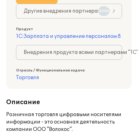
Другие внедрения партнера
2256
Продукт
1С:Зарплата и управление персоналом 8
Внедрения продукта всеми партнерами "1С
Отрасль / Функциональная задача
Торговля
Описание
Розничная торговля цифровыми носителями
информации - это основная деятельность
компании ООО "Волокос".