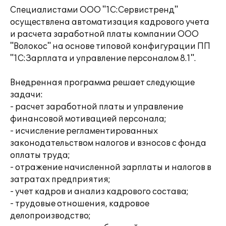
Специалистами ООО "1С:Сервистренд"
осуществлена автоматизация кадрового учета
и расчета заработной платы компании ООО
"Волокос" на основе типовой конфигурации ПП
"1С:Зарплата и управление персоналом 8.1".
Внедренная программа решает следующие
задачи:
- расчет заработной платы и управление
финансовой мотивацией персонала;
- исчисление регламентированных
законодательством налогов и взносов с фонда
оплаты труда;
- отражение начисленной зарплаты и налогов в
затратах предприятия;
- учет кадров и анализ кадрового состава;
- трудовые отношения, кадровое
делопроизводство;