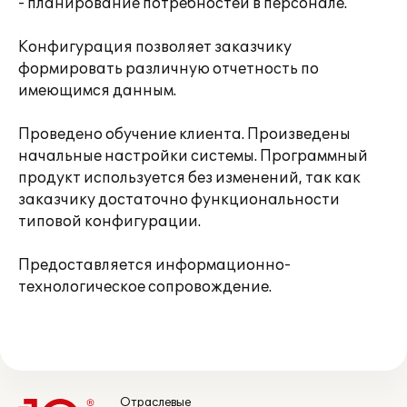
- планирование потребностей в персонале.
Конфигурация позволяет заказчику
формировать различную отчетность по
имеющимся данным.
Проведено обучение клиента. Произведены
начальные настройки системы. Программный
продукт используется без изменений, так как
заказчику достаточно функциональности
типовой конфигурации.
Предоставляется информационно-
технологическое сопровождение.
Отраслевые