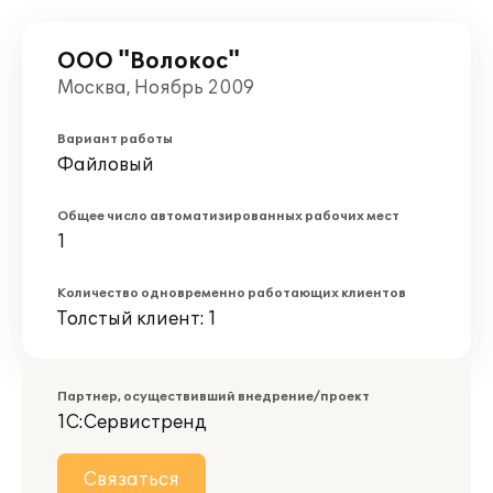
ООО "Волокос"
Москва, Ноябрь 2009
Вариант работы
Файловый
Общее число автоматизированных рабочих мест
1
Количество одновременно работающих клиентов
Толстый клиент: 1
Партнер, осуществивший внедрение/проект
1С:Сервистренд
Связаться