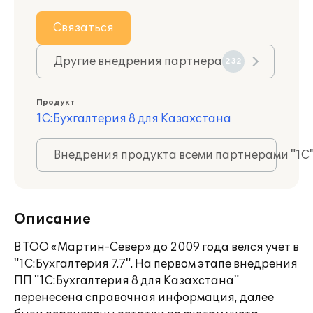
Связаться
Другие внедрения партнера
232
Продукт
1С:Бухгалтерия 8 для Казахстана
Внедрения продукта всеми партнерами "1С
Описание
В ТОО «Мартин-Север» до 2009 года велся учет в
"1С:Бухгалтерия 7.7". На первом этапе внедрения
ПП "1С:Бухгалтерия 8 для Казахстана"
перенесена справочная информация, далее