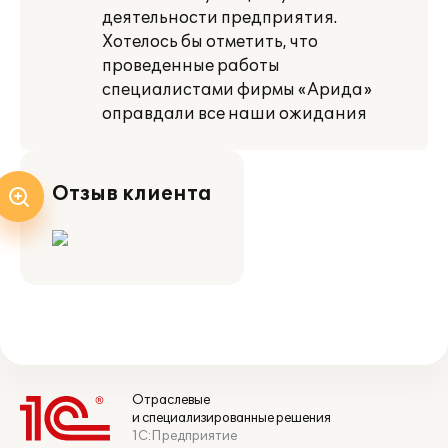
деятельности предприятия.
Хотелось бы отметить, что
проведенные работы
специалистами фирмы «Арида»
оправдали все наши ожидания
Отзыв клиента
Отраслевые
и специализированные решения
1С:Предприятие