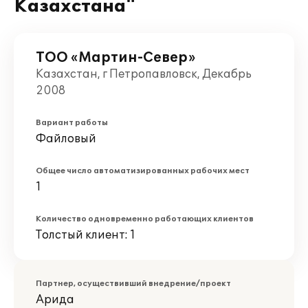
Казахстана"
ТОО «Мартин-Север»
Казахстан, г Петропавловск, Декабрь
2008
Вариант работы
Файловый
Общее число автоматизированных рабочих мест
1
Количество одновременно работающих клиентов
Толстый клиент: 1
Партнер, осуществивший внедрение/проект
Арида