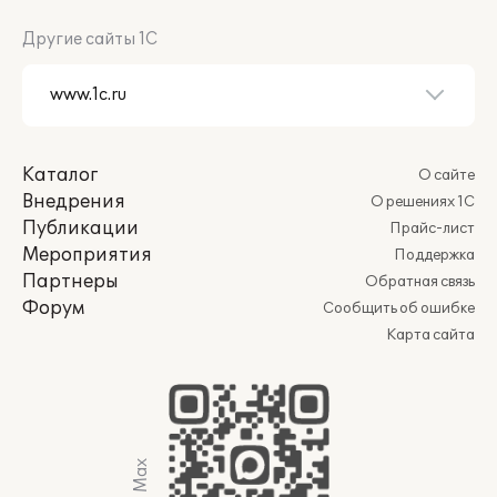
Другие сайты 1С
Каталог
О сайте
Внедрения
О решениях 1С
Публикации
Прайс-лист
Мероприятия
Поддержка
Партнеры
Обратная связь
Форум
Сообщить об ошибке
Карта сайта