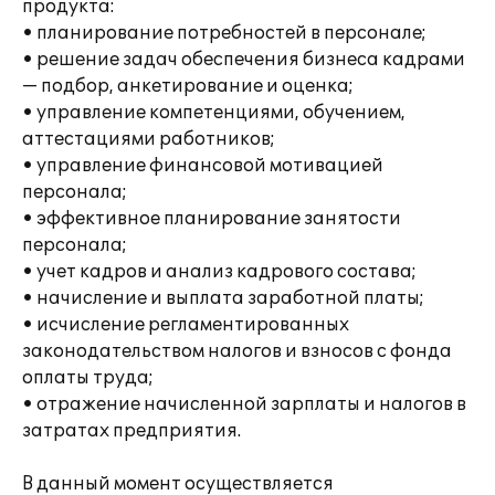
продукта:
• планирование потребностей в персонале;
• решение задач обеспечения бизнеса кадрами
— подбор, анкетирование и оценка;
• управление компетенциями, обучением,
аттестациями работников;
• управление финансовой мотивацией
персонала;
• эффективное планирование занятости
персонала;
• учет кадров и анализ кадрового состава;
• начисление и выплата заработной платы;
• исчисление регламентированных
законодательством налогов и взносов с фонда
оплаты труда;
• отражение начисленной зарплаты и налогов в
затратах предприятия.
В данный момент осуществляется