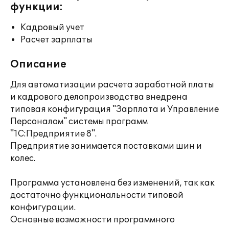
функции:
Кадровый учет
Расчет зарплаты
Описание
Для автоматизации расчета заработной платы
и кадрового делопроизводства внедрена
типовая конфигурация "Зарплата и Управление
Персоналом" системы программ
"1С:Предприятие 8".
Предприятие занимается поставками шин и
колес.
Программа установлена без изменений, так как
достаточно функциональности типовой
конфигурации.
Основные возможности программного