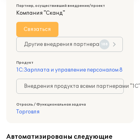
Партнер, осуществивший внедрение/проект
Компания "Сканд"
Связаться
Другие внедрения партнера
188
Продукт
1С:Зарплата и управление персоналом 8
Внедрения продукта всеми партнерами "1С
Отрасль / Функциональная задача
Торговля
Автоматизированы следующие