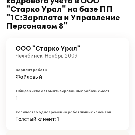
кадрового учета в ООО
"Старко Урал" на базе ПП
"1С:Зарплата и Управление
Персоналом 8"
ООО "Старко Урал"
Челябинск, Ноябрь 2009
Вариант работы
Файловый
Общее число автоматизированных рабочих мест
1
Количество одновременно работающих клиентов
Толстый клиент: 1