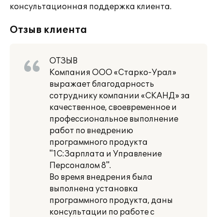
консультационная поддержка клиента.
Отзыв клиента
ОТЗЫВ
Компания ООО «Старко-Урал»
выражает благодарность
сотруднику компании «СКАНД» за
качественное, своевременное и
профессиональное выполнение
работ по внедрению
программного продукта
"1С:Зарплата и Управление
Персоналом 8".
Во время внедрения была
выполнена установка
программного продукта, даны
консультации по работе с