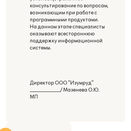
консультирование по вопросам,
возникающим при работе с
программными продуктами.
На данном этапе специалисты
оказывают всестороннюю
поддержку информационной
системы.
Директор ООО "Изумруд"
_____________/ Мазенева О.Ю.
МП