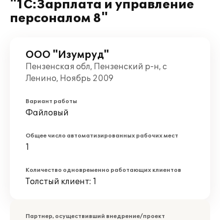
"1С:Зарплата и управление
персоналом 8"
ООО "Изумруд"
Пензенская обл, Пензенский р-н, с
Ленино, Ноябрь 2009
Вариант работы
Файловый
Общее число автоматизированных рабочих мест
1
Количество одновременно работающих клиентов
Толстый клиент: 1
Партнер, осуществивший внедрение/проект