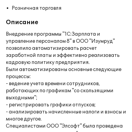
Розничная торговля
Описание
Внедрение программы "1С:Зарплата и
управление персоналом 8" в ООО "Изумруд"
позволило автоматизировать расчет
заработной платы и эффективно реализовать
кадровую политику предприятия.
Были автоматизированы основные следующие
процессы:
- ведение учета времени сотрудников,
работающих по графикам "со скользящими
выходными";
- регистрировать графики отпусков;
- анализировать начисленные налоги и взносы и
многое другое.
Специалистами ООО "Элсофт" была проведена