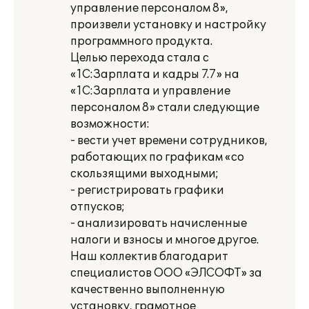
управление персоналом 8»,
произвели установку и настройку
программного продукта.
Целью перехода стала с
«1С:Зарплата и кадры 7.7» на
«1С:Зарплата и управление
персоналом 8» стали следующие
возможности:
- вести учет времени сотрудников,
работающих по графикам «со
скользящими выходными;
- регистрировать графики
отпусков;
- анализировать начисленные
налоги и взносы и многое другое.
Наш коллектив благодарит
специалистов ООО «ЭЛСОФТ» за
качественно выполненную
установку, грамотное