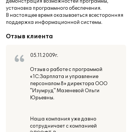
демонстрация возможностей программы,
установка программного обеспечения.
В настоящее время оказываеться всесторонняя
поддержка информационной системы.
Отзыв клиента
05.11.2009г.
Отзыв о работе с программой
«1С:Зарплата и управление
персоналом 8» директора ООО
"Изумруд" Мазеневой Ольги
Юрьевны.
Наша компания уже давно
сотрудничает с компанией