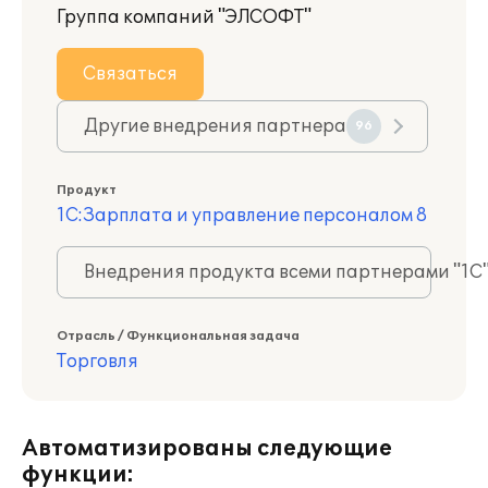
Группа компаний "ЭЛСОФТ"
Связаться
Другие внедрения партнера
96
Продукт
1С:Зарплата и управление персоналом 8
Внедрения продукта всеми партнерами "1С
Отрасль / Функциональная задача
Торговля
Автоматизированы следующие
функции: