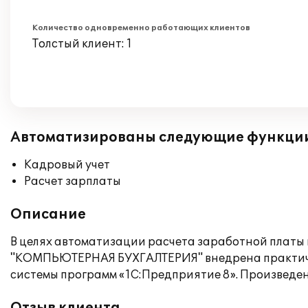
Количество одновременно работающих клиентов
Толстый клиент: 1
Автоматизированы следующие функци
Кадровый учет
Расчет зарплаты
Описание
В целях автоматизации расчета заработной платы
"КОМПЬЮТЕРНАЯ БУХГАЛТЕРИЯ" внедрена практиче
системы программ «1С:Предприятие 8». Произведен