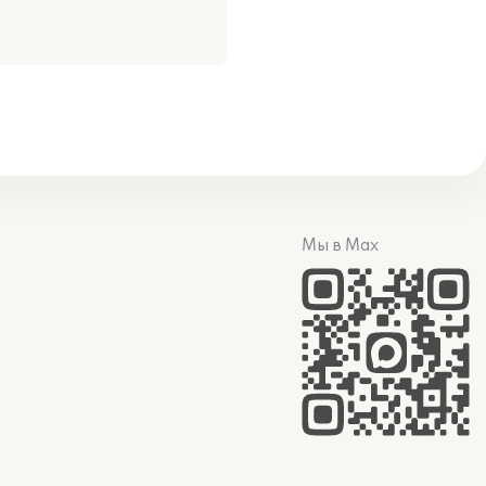
Мы в Max