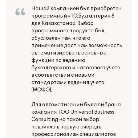
Нашей компанией был приобретен
программный «1С:Бухгалтерия 8
для Казахстана». Выбор
программного продукта был
обусловлен тем, что его
применение даст нам возможность
автоматизировать основные
функции по ведению
бухгалтерского и налогового учета
в соответствии с новыми
стандартами ведения учета
(МСФО).
Для автоматизации была выбрана
компания ТОО Universal Business
Consulting на такой выбор
повлияла в первую очередь
профессионализм специалистов