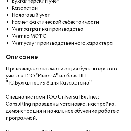
Бухгалтерский учет
Казахстан
Налоговый учет
Расчет фактической себестоимости
Учет затрат на производство
Учет по МСФО
Учет услуг производственного характера
Описание
Произведена автоматизация бухгалтерского
учета в ТОО "Инко-А" на базе ПП
"1С:Бухгалтерия 8 для Казахстана".
Специалистами ТОО Universal Business
Consulting проведены установка, настройка,
демонстрация и начальное обучение работе с
программой.