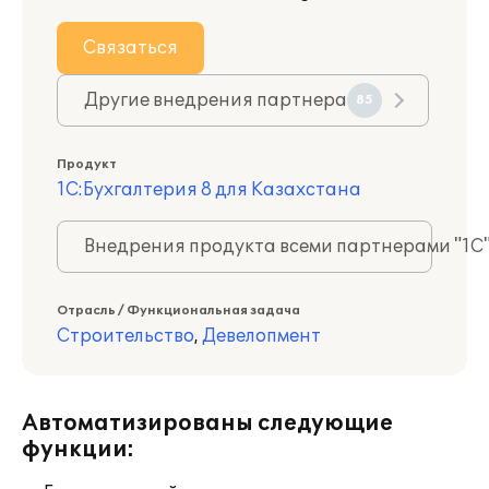
Связаться
Другие внедрения партнера
85
Продукт
1С:Бухгалтерия 8 для Казахстана
Внедрения продукта всеми партнерами "1С
Отрасль / Функциональная задача
Строительство
,
Девелопмент
Автоматизированы следующие
функции: