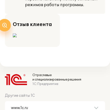
режимов работы программы.
Отзыв клиента
Отраслевые
и специализированные решения
1С:Предприятие
Другие сайты 1С