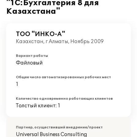
"1С:Бухгалтерия 8 для
Казахстана"
ТОО "ИНКО-А"
Казахстан, г Алматы, Ноябрь 2009
Вариант работы
Файловый
Общее число автоматизированных рабочих мест
1
Количество одновременно работающих клиентов
Толстый клиент: 1
Партнер, осуществивший внедрение/проект
Universal Business Consulting