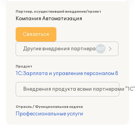
Партнер, осуществивший внедрение/проект
Компания Автоматизация
Связаться
Другие внедрения партнера
527
Продукт
1С:Зарплата и управление персоналом 8
Внедрения продукта всеми партнерами "1С
Отрасль / Функциональная задача
Профессиональные услуги