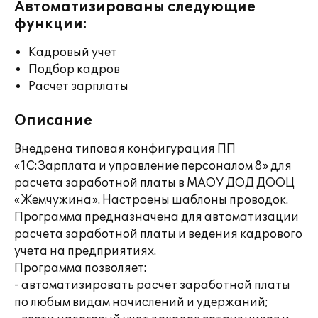
Автоматизированы следующие
функции:
Кадровый учет
Подбор кадров
Расчет зарплаты
Описание
Внедрена типовая конфигурация ПП
«1С:Зарплата и управление персоналом 8» для
расчета заработной платы в МАОУ ДОД ДООЦ
«Жемчужина». Настроены шаблоны проводок.
Программа предназначена для автоматизации
расчета заработной платы и ведения кадрового
учета на предприятиях.
Программа позволяет:
- автоматизировать расчет заработной платы
по любым видам начислений и удержаний;