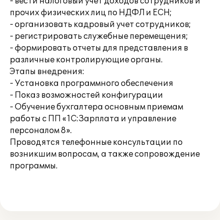
- вести налоговый учет доходов сотрудников и
прочих физических лиц по НДФЛ и ЕСН;
- организовать кадровый учет сотрудников;
- регистрировать служебные перемещения;
- формировать отчеты для представления в
различные контролирующие органы.
Этапы внедрения:
- Установка программного обеспечения
- Показ возможностей конфигурации
- Обучение бухгалтера основным приемам
работы с ПП «1С:Зарплата и управление
персоналом 8».
Проводятся телефонные консультации по
возникшим вопросам, а также сопровождение
программы.