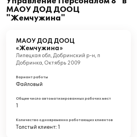
Управление Персоналом 8" в
МАОУ ДОД ДООЦ
"Жемчужина"
МАОУ ДОД ДООЦ
«Жемчужина»
Липецкая обл, Добринский р-н, п
Добринка, Октябрь 2009
Вариант работы
Файловый
Общее число автоматизированных рабочих мест
1
Количество одновременно работающих клиентов
Толстый клиент: 1