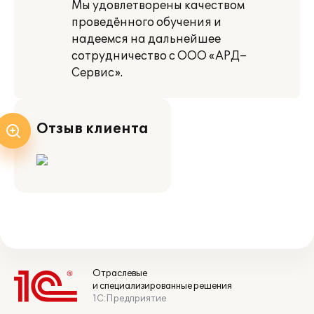
Мы удовлетворены качеством
проведённого обучения и
надеемся на дальнейшее
сотрудничество с ООО «АРД–
Сервис».
Отзыв клиента
Отраслевые
и специализированные решения
1С:Предприятие