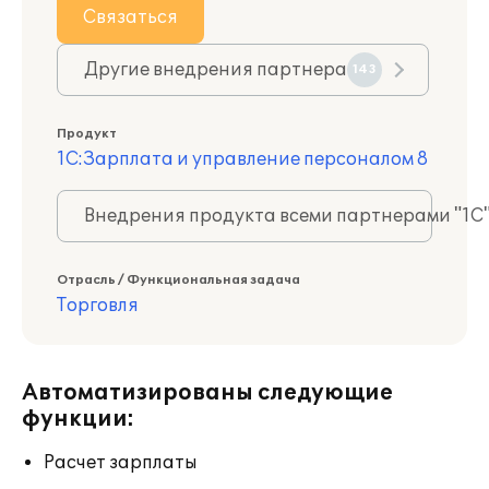
Связаться
Другие внедрения партнера
143
Продукт
1С:Зарплата и управление персоналом 8
Внедрения продукта всеми партнерами "1С
Отрасль / Функциональная задача
Торговля
Автоматизированы следующие
функции:
Расчет зарплаты