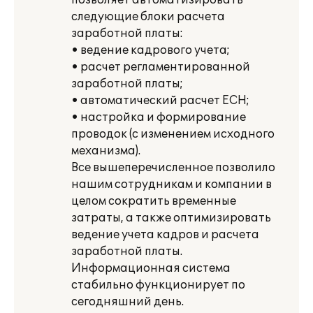
позволяет автоматизировать
следующие блоки расчета
заработной платы:
• ведение кадрового учета;
• расчет регламентированной
заработной платы;
• автоматический расчет ЕСН;
• настройка и формирование
проводок (с изменением исходного
механизма).
Все вышеперечисленное позволило
нашим сотрудникам и компании в
целом сократить временные
затраты, а также оптимизировать
ведение учета кадров и расчета
заработной платы.
Информационная система
стабильно функционирует по
сегодняшний день.