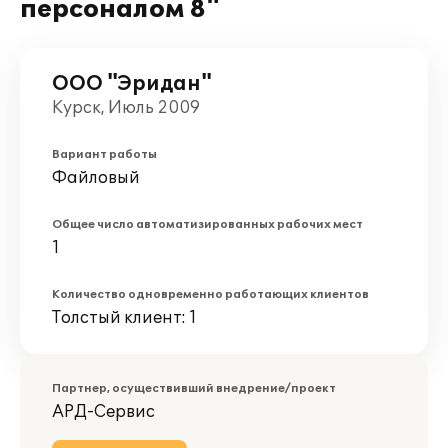
персоналом 8"
ООО "Эридан"
Курск, Июль 2009
Вариант работы
Файловый
Общее число автоматизированных рабочих мест
1
Количество одновременно работающих клиентов
Толстый клиент: 1
Партнер, осуществивший внедрение/проект
АРД-Сервис