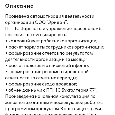
Описание
Проведена автоматизация деятельности
организации ООО "Эридан".
ПП "1С:Зарплата и управление персоналом 8"
позволил автоматизировать:
• кадровый учет работников организации;
• расчет зарплаты сотрудников организации;
• формирование отчетов по результатам
деятельности организации за месяц;
• расчет налогов и отчислений в фонды;
• формирование регламентированной
отчетности за отчетные периоды;
• формирование свода проводок;
• обмен данными с ПП "1С:Бухгалтерия 7.7".
Произведена начальная консультация по
заполнению данных и последующей работе с
программным продуктом. В настоящее время