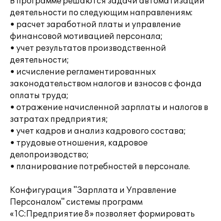
В программе решаются задачи автоматизации
деятельности по следующим направлениям:
• расчет заработной платы и управление
финансовой мотивацией персонала;
• учет результатов производственной
деятельности;
• исчисление регламентированных
законодательством налогов и взносов с фонда
оплаты труда;
• отражение начисленной зарплаты и налогов в
затратах предприятия;
• учет кадров и анализ кадрового состава;
• трудовые отношения, кадровое
делопроизводство;
• планирование потребностей в персонале.
Конфигурация "Зарплата и Управление
Персоналом" системы программ
«1С:Предприятие 8» позволяет формировать