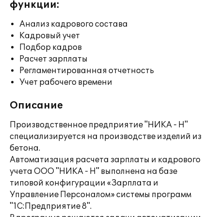
функции:
Анализ кадрового состава
Кадровый учет
Подбор кадров
Расчет зарплаты
Регламентированная отчетность
Учет рабочего времени
Описание
Производственное предприятие "НИКА - Н"
специализируется на производстве изделий из
бетона.
Автоматизация расчета зарплаты и кадрового
учета ООО "НИКА - Н" выполнена на базе
типовой конфигурации «Зарплата и
Управление Персоналом» системы программ
"1С:Предприятие 8".