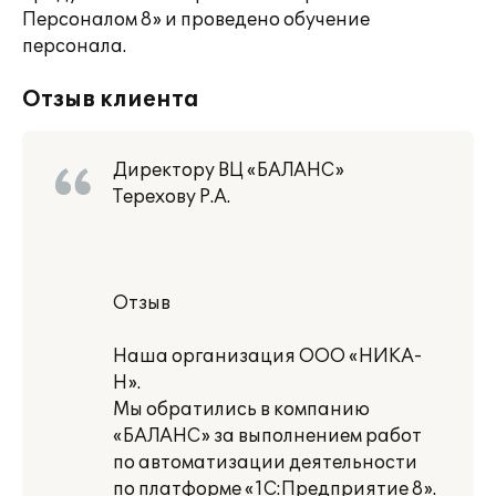
Персоналом 8» и проведено обучение
персонала.
Отзыв клиента
Директору ВЦ «БАЛАНС»
Терехову Р.А.
Отзыв
Наша организация ООО «НИКА-
Н».
Мы обратились в компанию
«БАЛАНС» за выполнением работ
по автоматизации деятельности
по платформе «1С:Предприятие 8».