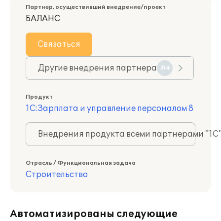
Партнер, осуществивший внедрение/проект
БАЛАНС
Связаться
Другие внедрения партнера
314
Продукт
1С:Зарплата и управление персоналом 8
Внедрения продукта всеми партнерами "1С
Отрасль / Функциональная задача
Строительство
Автоматизированы следующие