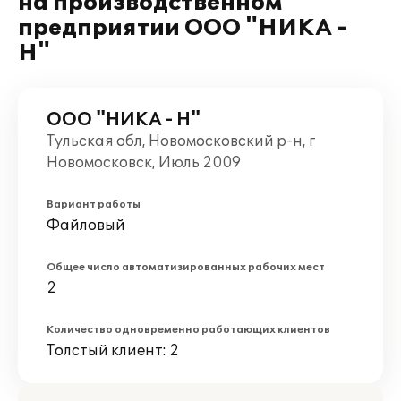
на производственном
предприятии ООО "НИКА -
Н"
ООО "НИКА - Н"
Тульская обл, Новомосковский р-н, г
Новомосковск, Июль 2009
Вариант работы
Файловый
Общее число автоматизированных рабочих мест
2
Количество одновременно работающих клиентов
Толстый клиент: 2