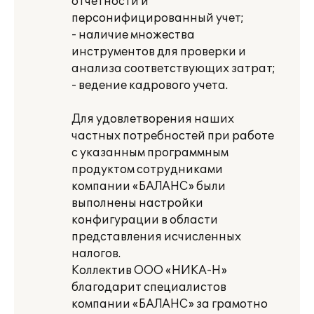
отчетности и
персонифицированный учет;
- наличие множества
инструментов для проверки и
анализа соответствующих затрат;
- ведение кадрового учета.
Для удовлетворения наших
частных потребностей при работе
с указанным программным
продуктом сотрудниками
компании «БАЛАНС» были
выполнены настройки
конфигурации в области
представления исчисленных
налогов.
Коллектив ООО «НИКА-Н»
благодарит специалистов
компании «БАЛАНС» за грамотно