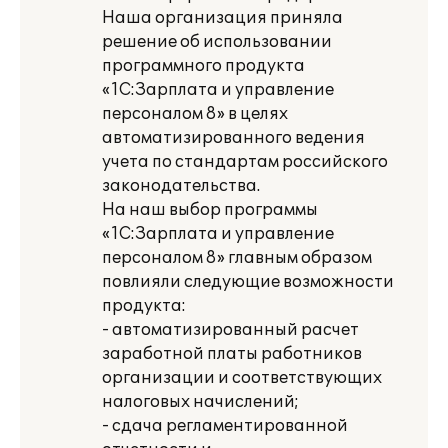
Наша организация приняла
решение об использовании
программного продукта
«1С:Зарплата и управление
персоналом 8» в целях
автоматизированного ведения
учета по стандартам российского
законодательства.
На наш выбор программы
«1С:Зарплата и управление
персоналом 8» главным образом
повлияли следующие возможности
продукта:
- автоматизированный расчет
заработной платы работников
организации и соответствующих
налоговых начислений;
- сдача регламентированной