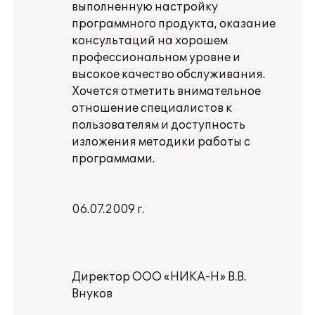
выполненную настройку
программного продукта, оказание
консультаций на хорошем
профессиональном уровне и
высокое качество обслуживания.
Хочется отметить внимательное
отношение специалистов к
пользователям и доступность
изложения методики работы с
программами.
06.07.2009 г.
Директор ООО «НИКА-Н» В.В.
Внуков