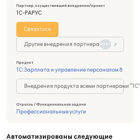
Партнер, осуществивший внедрение/проект
1С-РАРУС
Связаться
Другие внедрения партнера
9207
Продукт
1С:Зарплата и управление персоналом 8
Внедрения продукта всеми партнерами "1С
Отрасль / Функциональная задача
Профессиональные услуги
Автоматизированы следующие