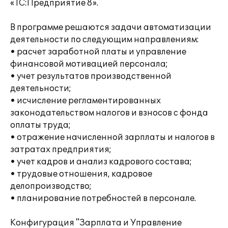
«1С:Предприятие 8».
В программе решаются задачи автоматизации
деятельности по следующим направлениям:
• расчет заработной платы и управление
финансовой мотивацией персонала;
• учет результатов производственной
деятельности;
• исчисление регламентированных
законодательством налогов и взносов с фонда
оплаты труда;
• отражение начисленной зарплаты и налогов в
затратах предприятия;
• учет кадров и анализ кадрового состава;
• трудовые отношения, кадровое
делопроизводство;
• планирование потребностей в персонале.
Конфигурация "Зарплата и Управление