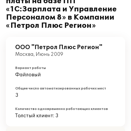
платы на базе ПП
«1С:Зарплата и Управление
Персоналом 8» в Компании
«Петрол Плюс Регион»
ООО "Пeтрол Плюс Регион"
Москва, Июнь 2009
Вариант работы
Файловый
Общее число автоматизированных рабочих мест
3
Количество одновременно работающих клиентов
Толстый клиент: 3