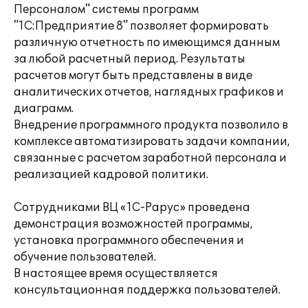
Персоналом" системы программ
"1С:Предприятие 8" позволяет формировать
различную отчетность по имеющимся данным
за любой расчетный период. Результаты
расчетов могут быть представлены в виде
аналитических отчетов, наглядных графиков и
диаграмм.
Внедрение программного продукта позволило в
комплексе автоматизировать задачи компании,
связанные с расчетом заработной персонала и
реализацией кадровой политики.
Сотрудниками ВЦ «1С-Рарус» проведена
демонстрация возможностей программы,
установка программного обеспечения и
обучение пользователей.
В настоящее время осуществляется
консультационная поддержка пользователей.