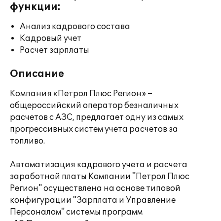
функции:
Анализ кадрового состава
Кадровый учет
Расчет зарплаты
Описание
Компания «Петрол Плюс Регион» –
общероссийский оператор безналичных
расчетов с АЗС, предлагает одну из самых
прогрессивных систем учета расчетов за
топливо.
Автоматизация кадрового учета и расчета
заработной платы Компании "Пeтрол Плюс
Регион" осуществлена на основе типовой
конфигурации "Зарплата и Управление
Персоналом" системы программ