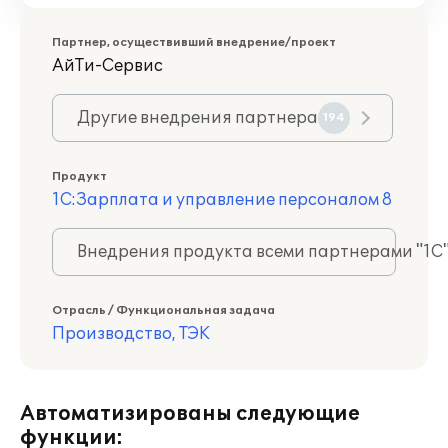
Партнер, осуществивший внедрение/проект
АйТи-Сервис
Другие внедрения партнера
194
Продукт
1С:Зарплата и управление персоналом 8
Внедрения продукта всеми партнерами "1С
Отрасль / Функциональная задача
Производство, ТЭК
Автоматизированы следующие
функции: