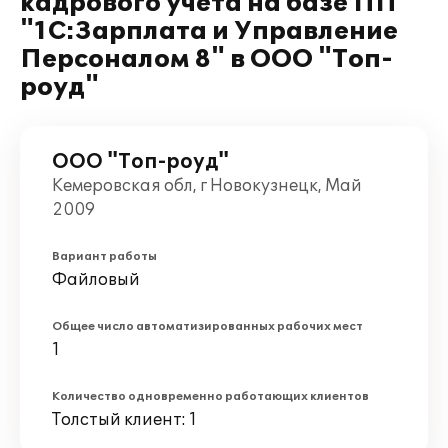
кадрового учета на базе ПП
"1С:Зарплата и Управление
Персоналом 8" в ООО "Топ-
роуд"
ООО "Топ-роуд"
Кемеровская обл, г Новокузнецк, Май
2009
Вариант работы
Файловый
Общее число автоматизированных рабочих мест
1
Количество одновременно работающих клиентов
Толстый клиент: 1