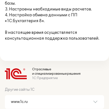
базы.
3. Настроены необходимые виды расчетов.
4. Настройка обмена данными с ПП
«1С:Бухгалтерия 8».
В настоящее время осуществляется
консультационная поддержка пользователей.
Отраслевые
и специализированные решения
1С:Предприятие
Другие сайты 1С