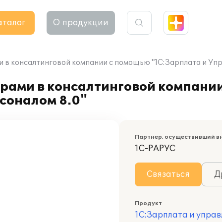
аталог
О продукции
 в консалтинговой компании с помощью "1С:Зарплата и Упр
рами в консалтинговой компани
соналом 8.0"
Партнер, осуществивший в
1С-РАРУС
Связаться
Д
Продукт
1С:Зарплата и управ