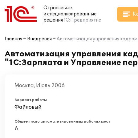
Отраслевые
К
и специализированные
решения
1С:Предприятие
Главная
Внедрения
Автоматизация управления кадрами
Автоматизация управления кад
"1С:Зарплата и Управление пер
Москва, Июль 2006
Вариант работы
Файловый
Общее число автоматизированных рабочих мест
6