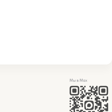
Мы в Max