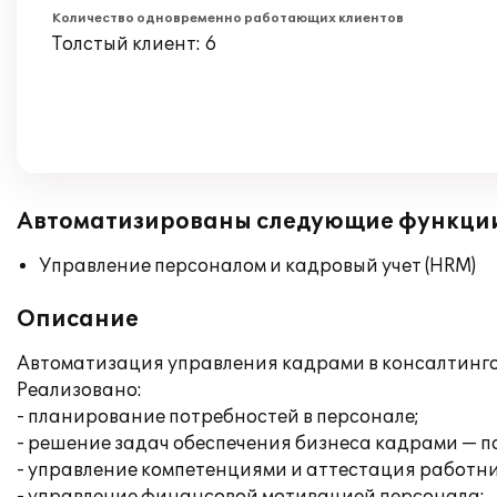
Количество одновременно работающих клиентов
Толстый клиент: 6
Автоматизированы следующие функци
Управление персоналом и кадровый учет (HRM)
Описание
Автоматизация управления кадрами в консалтинго
Реализовано:
- планирование потребностей в персонале;
- решение задач обеспечения бизнеса кадрами — п
- управление компетенциями и аттестация работни