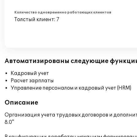
Количество одновременно работающих клиентов
Толстый клиент: 7
Автоматизированы следующие функци
Кадровый учет
Расчет зарплаты
Управление персоналом и кадровый учет (HRM)
Описание
Организация учета трудовых договоров и дополни
8.0"