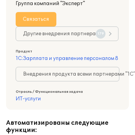
Группа компаний "Эксперт"
Связаться
Другие внедрения партнера
179
Продукт
1С:Зарплата и управление персоналом 8
Внедрения продукта всеми партнерами "1С
Отрасль / Функциональная задача
ИТ-услуги
Автоматизированы следующие
функции: