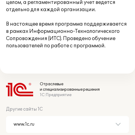
целом, а регламентированный учет ведется
отдельно для каждой организации.
В настоящее время программа поддерживается
в рамках Информационно-Технологического
Сопровождения (ИТС). Проведено обучение
пользователей по работе с программой.
Отраслевые
и специализированные решения
1С:Предприятие
Другие сайты 1С