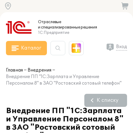
Отраслевые
и специализированные
решения
1С:Предприятие
Вход
Каталог
Главная
Внедрения
Внедрение ПП "1С:Зарплата и Управление
Персоналом 8" в ЗАО "Ростовский сотовый телефон"
К списку
Внедрение ПП "1С:Зарплата
и Управление Персоналом 8"
в ЗАО "Ростовский сотовый