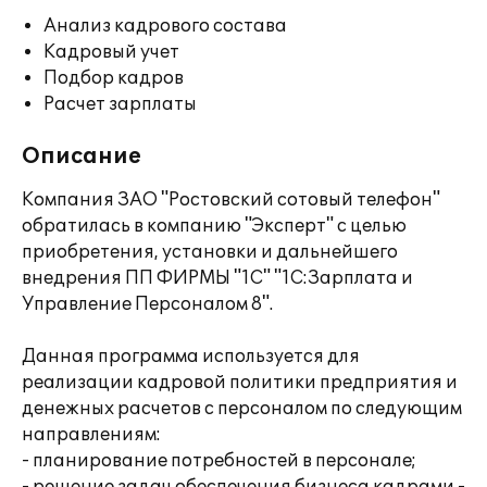
Анализ кадрового состава
Кадровый учет
Подбор кадров
Расчет зарплаты
Описание
Компания ЗАО "Ростовский сотовый телефон"
обратилась в компанию "Эксперт" с целью
приобретения, установки и дальнейшего
внедрения ПП ФИРМЫ "1С" "1С:Зарплата и
Управление Персоналом 8".
Данная программа используется для
реализации кадровой политики предприятия и
денежных расчетов с персоналом по следующим
направлениям:
- планирование потребностей в персонале;