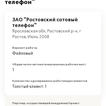
телефон"
ЗАО "Ростовский сотовый
телефон"
Ярославская обл, Ростовский р-н, г
Ростов, Июль 2008
Вариант работы
Файловый
Общее число автоматизированных рабочих мест
1
Количество одновременно работающих клиентов
Толстый клиент: 1
Партнер, осуществивший внедрение/проект