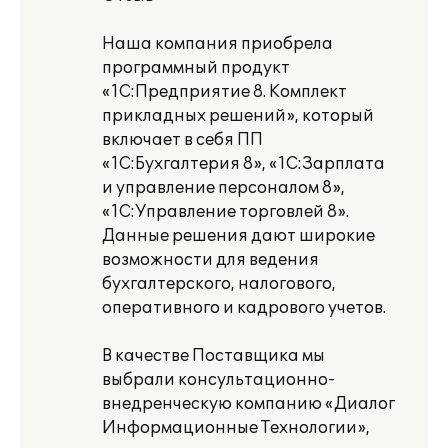
Наша компания приобрела
программный продукт
«1С:Предприятие 8. Комплект
прикладных решений», который
включает в себя ПП
«1С:Бухгалтерия 8», «1С:Зарплата
и управление персоналом 8»,
«1С:Управление торговлей 8».
Данные решения дают широкие
возможности для ведения
бухгалтерского, налогового,
оперативного и кадрового учетов.
В качестве Поставщика мы
выбрали консультационно-
внедренческую компанию «Диалог
Информационные Технологии»,