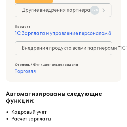
Другие внедрения партнера
374
Продукт
1С:Зарплата и управление персоналом 8
Внедрения продукта всеми партнерами "1С
Отрасль / Функциональная задача
Торговля
Автоматизированы следующие
функции:
Кадровый учет
Расчет зарплаты