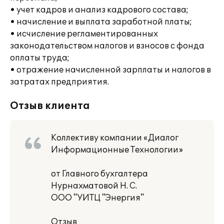
• учет кадров и анализ кадрового состава;
• начисление и выплата заработной платы;
• исчисление регламентированных
законодательством налогов и взносов с фонда
оплаты труда;
• отражение начисленной зарплаты и налогов в
затратах предприятия.
Отзыв клиента
Коллективу компании «Диалог
Информационные Технологии»
от Главного бухгалтера
Нурнахматовой Н. С.
ООО "УИТЦ "Энергия"
Отзыв