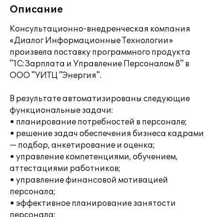
Описание
Консультационно-внедренческая компания
«Диалог Информационные Технологии»
произвела поставку программного продукта
"1С:Зарплата и Управление Персоналом 8" в
ООО "УИТЦ "Энергия".
В результате автоматизированы следующие
функциональные задачи:
• планирование потребностей в персонале;
• решение задач обеспечения бизнеса кадрами
— подбор, анкетирование и оценка;
• управление компетенциями, обучением,
аттестациями работников;
• управление финансовой мотивацией
персонала;
• эффективное планирование занятости
персонала;