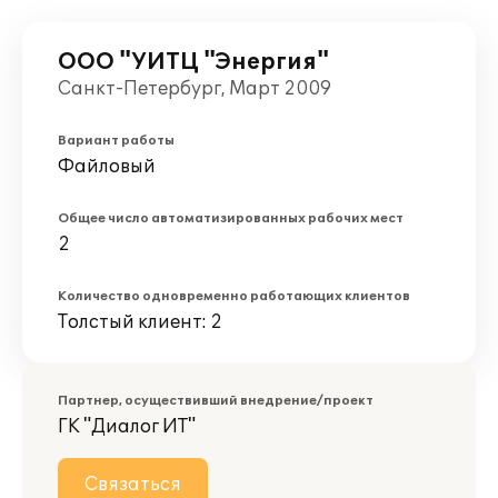
ООО "УИТЦ "Энергия"
Санкт-Петербург, Март 2009
Вариант работы
Файловый
Общее число автоматизированных рабочих мест
2
Количество одновременно работающих клиентов
Толстый клиент: 2
Партнер, осуществивший внедрение/проект
ГК "Диалог ИТ"
Связаться