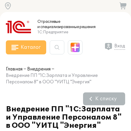
Отраслевые
и специализированные
решения
1С:Предприятие
Вход
Каталог
Главная
Внедрения
Внедрение ПП "1С:Зарплата и Управление
Персоналом 8" в ООО "УИТЦ "Энергия"
К списку
Внедрение ПП "1С:Зарплата
и Управление Персоналом 8"
в ООО "УИТЦ "Энергия"