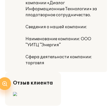
компании «Диалог
Информационные Технологии» за
плодотворное сотрудничество.
Сведения о нашей компании:
Наименование компании: ООО
"УИТЦ "Энергия"
Сфера деятельности компании:
торговля
Отзыв клиента