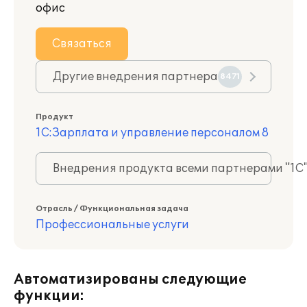
офис
Связаться
Другие внедрения партнера
8471
Продукт
1С:Зарплата и управление персоналом 8
Внедрения продукта всеми партнерами "1С
Отрасль / Функциональная задача
Профессиональные услуги
Автоматизированы следующие
функции: