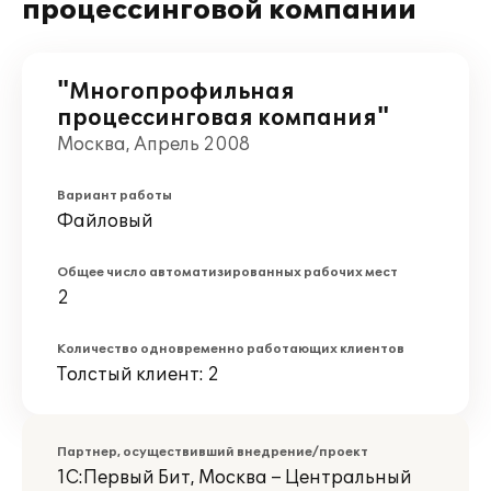
процессинговой компании
"Многопрофильная
процессинговая компания"
Москва, Апрель 2008
Вариант работы
Файловый
Общее число автоматизированных рабочих мест
2
Количество одновременно работающих клиентов
Толстый клиент: 2
Партнер, осуществивший внедрение/проект
1С:Первый Бит, Москва – Центральный