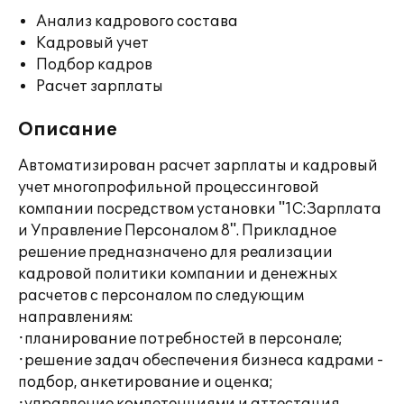
Анализ кадрового состава
Кадровый учет
Подбор кадров
Расчет зарплаты
Описание
Автоматизирован расчет зарплаты и кадровый
учет многопрофильной процессинговой
компании посредством установки "1С:Зарплата
и Управление Персоналом 8". Прикладное
решение предназначено для реализации
кадровой политики компании и денежных
расчетов с персоналом по следующим
направлениям:
·планирование потребностей в персонале;
·решение задач обеспечения бизнеса кадрами -
подбор, анкетирование и оценка;