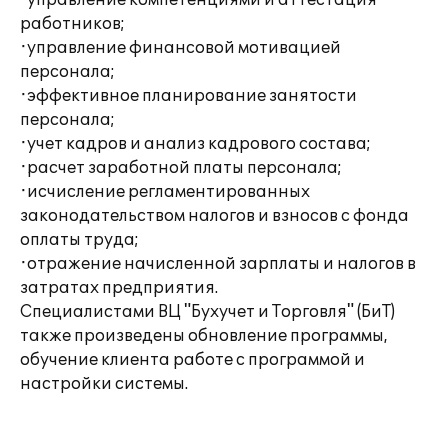
·управление компетенциями и аттестация
работников;
·управление финансовой мотивацией
персонала;
·эффективное планирование занятости
персонала;
·учет кадров и анализ кадрового состава;
·расчет заработной платы персонала;
·исчисление регламентированных
законодательством налогов и взносов с фонда
оплаты труда;
·отражение начисленной зарплаты и налогов в
затратах предприятия.
Специалистами ВЦ "Бухучет и Торговля" (БиТ)
также произведены обновление программы,
обучение клиента работе с программой и
настройки системы.