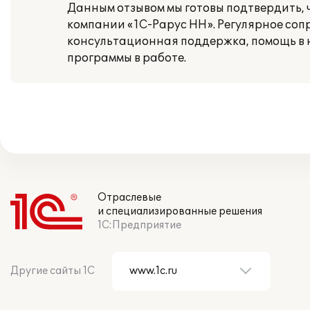
Данным отзывом мы готовы подтвердить, 
компании «1С-Рарус НН». Регулярное со
консультационная поддержка, помощь в 
программы в работе.
Отраслевые
и специализированные решения
1С:Предприятие
Другие сайты 1С