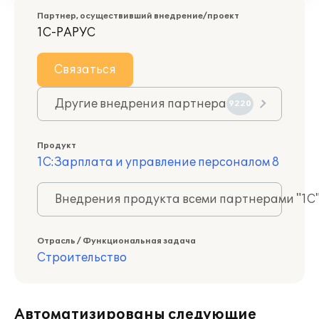
Партнер, осуществивший внедрение/проект
1С-РАРУС
Связаться
Другие внедрения партнера
9220
Продукт
1С:Зарплата и управление персоналом 8
Внедрения продукта всеми партнерами "1С
Отрасль / Функциональная задача
Строительство
Автоматизированы следующие