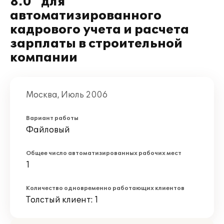
8.0" для
автоматизированного
кадрового учета и расчета
зарплаты в строительной
компании
Москва, Июль 2006
Вариант работы
Файловый
Общее число автоматизированных рабочих мест
1
Количество одновременно работающих клиентов
Толстый клиент: 1