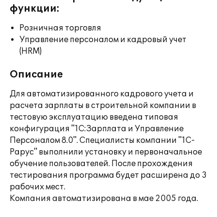
функции:
Розничная торговля
Управление персоналом и кадровый учет
(HRM)
Описание
Для автоматизированного кадрового учета и
расчета зарплаты в строительной компании в
тестовую эксплуатацию введена типовая
конфигурация "1С:Зарплата и Управление
Персоналом 8.0". Специалисты компании "1С-
Рарус" выполнили установку и первоначальное
обучение пользователей. После прохождения
тестирования программа будет расширена до 3
рабочих мест.
Компания автоматизирована в мае 2005 года.