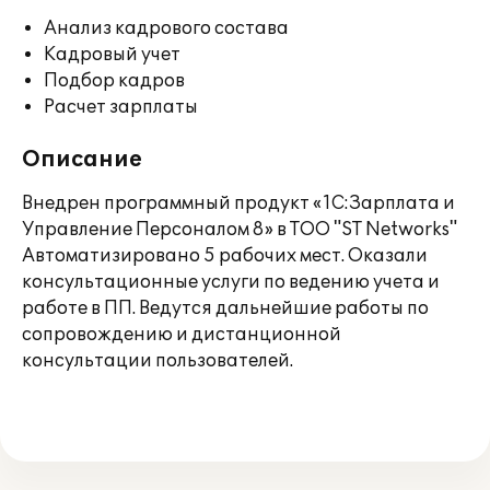
Анализ кадрового состава
Кадровый учет
Подбор кадров
Расчет зарплаты
Описание
Внедрен программный продукт «1С:Зарплата и
Управление Персоналом 8» в ТОО "ST Networks"
Автоматизировано 5 рабочих мест. Оказали
консультационные услуги по ведению учета и
работе в ПП. Ведутся дальнейшие работы по
сопровождению и дистанционной
консультации пользователей.