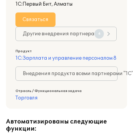
1С:Первый Бит, Алматы
Связаться
Другие внедрения партнера
4
Продукт
1С:Зарплата и управление персоналом 8
Внедрения продукта всеми партнерами "1С
Отрасль / Функциональная задача
Торговля
Автоматизированы следующие
функции: