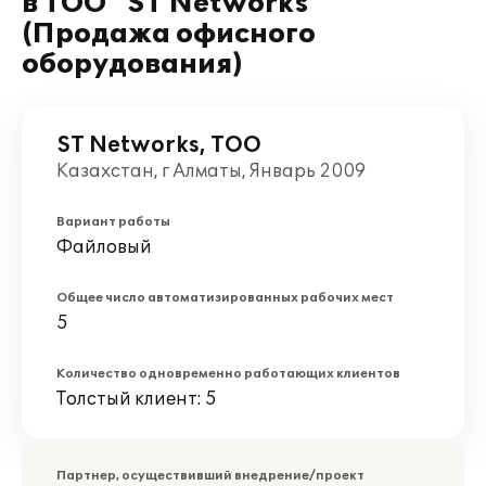
в ТОО "ST Networks"
(Продажа офисного
оборудования)
ST Networks, ТОО
Казахстан, г Алматы, Январь 2009
Вариант работы
Файловый
Общее число автоматизированных рабочих мест
5
Количество одновременно работающих клиентов
Толстый клиент: 5
Партнер, осуществивший внедрение/проект