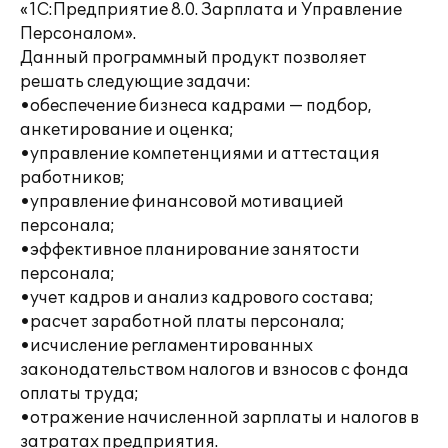
«1С:Предприятие 8.0. Зарплата и Управление
Персоналом».
Данный программный продукт позволяет
решать следующие задачи:
•обеспечение бизнеса кадрами — подбор,
анкетирование и оценка;
•управление компетенциями и аттестация
работников;
•управление финансовой мотивацией
персонала;
•эффективное планирование занятости
персонала;
•учет кадров и анализ кадрового состава;
•расчет заработной платы персонала;
•исчисление регламентированных
законодательством налогов и взносов с фонда
оплаты труда;
•отражение начисленной зарплаты и налогов в
затратах предприятия.