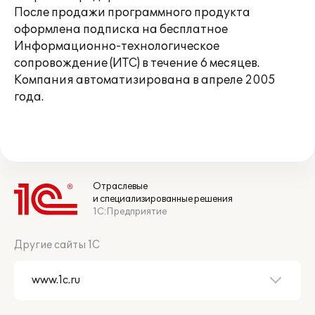
После продажи программного продукта
оформлена подписка на бесплатное
Информационно-технологическое
сопровождение (ИТС) в течение 6 месяцев.
Компания автоматизирована в апреле 2005
года.
Отраслевые
и специализированные решения
1С:Предприятие
Другие сайты 1С