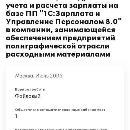
учета и расчета зарплаты на
базе ПП "1С:Зарплата и
Управление Персоналом 8.0"
в компании, занимающейся
обеспечением предприятий
полиграфической отрасли
расходными материалами
Москва, Июль 2006
Вариант работы
Файловый
Общее число автоматизированных рабочих мест
1