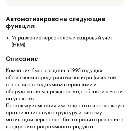
Автоматизированы следующие
функции:
Управление персоналом и кадровый учет
(HRM)
Описание
Компания была создана в 1995 году для
обеспечения предприятий полиграфической
отрасли расходными материалами и
оборудованием, прежде всего, в области печати
на упаковке.
Поскольку компания имеет достаточно сложную
организационную структуру и систему
мотивации персонала, было принято решение о
внедрении программного продукта