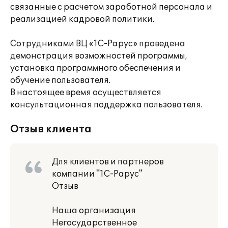
связанные с расчетом заработной персонала и
реализацией кадровой политики.
Сотрудниками ВЦ «1С-Рарус» проведена
демонстрация возможностей программы,
установка программного обеспечения и
обучение пользователя.
В настоящее время осуществляется
консультационная поддержка пользователя.
Отзыв клиента
Для клиентов и партнеров
компании "1С-Рарус"
Отзыв
Наша организация
Негосударственное