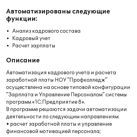
Автоматизированы следующие
функции:
Анализ кадрового состава
Кадровый учет
Расчет зарплаты
Описание
Автоматизация кадрового учета и расчета
заработной платы НОУ "Профколледж"
осуществлена на основе типовой конфигурации
"Зарплата и Управление Персоналом" системы
программ «1С:Предприятие 8».
В программе решаются задачи автоматизации
деятельности по следующим направлениям:
• расчет заработной платы и управление
финансовой мотивацией персонала;