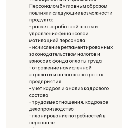
Персоналом 8» главным образом
повлияли следующие возможности
продукта:
- расчет заработной платы и
управление финансовой
мотивацией персонала
- исчисление регламентированных
законодательством налогов и
взносов с фонда оплаты труда
- отражение начисленной
зарплаты и налогов в затратах
предприятия
- учет кадров и анализ кадрового
состава
- трудовые отношения, кадровое
делопроизводство
- планирование потребностей в
персонале