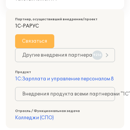
Партнер, осуществивший внедрение/проект
1С-РАРУС
Связаться
Другие внедрения партнера
9216
Продукт
1С:Зарплата и управление персоналом 8
Внедрения продукта всеми партнерами "1С
Отрасль / Функциональная задача
Колледжи (СПО)