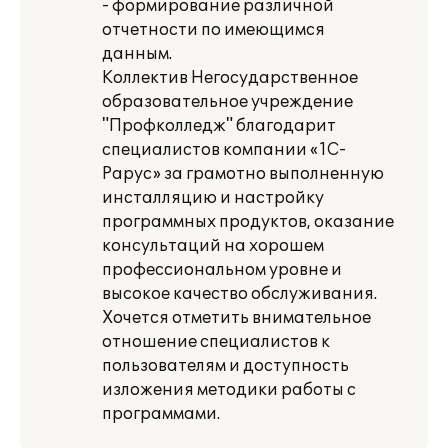
- формирование различной
отчетности по имеющимся
данным.
Коллектив Негосударственное
образовательное учреждение
"Профколледж" благодарит
специалистов компании «1С-
Рарус» за грамотно выполненную
инсталляцию и настройку
программных продуктов, оказание
консультаций на хорошем
профессиональном уровне и
высокое качество обслуживания.
Хочется отметить внимательное
отношение специалистов к
пользователям и доступность
изложения методики работы с
программами.