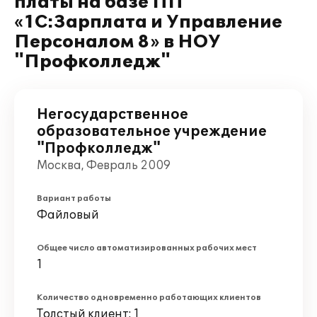
платы на базе ПП
«1С:Зарплата и Управление
Персоналом 8» в НОУ
"Профколледж"
Негосударственное
образовательное учреждение
"Профколледж"
Москва, Февраль 2009
Вариант работы
Файловый
Общее число автоматизированных рабочих мест
1
Количество одновременно работающих клиентов
Толстый клиент: 1