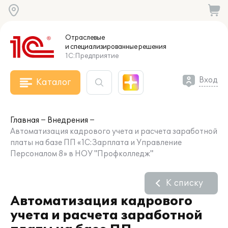
Отраслевые
и специализированные
решения
1С:Предприятие
Вход
Каталог
Главная
Внедрения
Автоматизация кадрового учета и расчета заработной
платы на базе ПП «1С:Зарплата и Управление
Персоналом 8» в НОУ "Профколледж"
К списку
Автоматизация кадрового
учета и расчета заработной