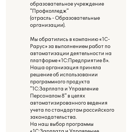
образовательное учреждение
"Профколледж"
(отрасль - Образовательные
организации).
Мы обратились в компанию «1С-
Рарус» за выполнением работ по
автоматизации деятельности на
платформе «1С:Предприятие 8».
Наша организация приняла
решение об использовании
программного продукта
"1С:Зарплата и Управление
Персоналом 8" в целях
автоматизированного ведения
учета по стандартам российского
законодательства.
На наш выбор программы
«1С:Зарплата и Управление