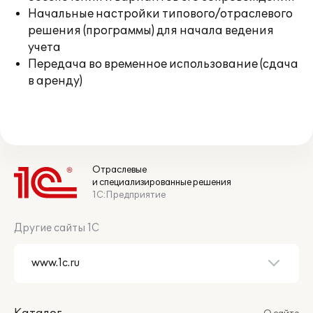
Начальные настройки типового/отраслевого
решения (программы) для начала ведения
учета
Передача во временное использование (сдача
в аренду)
Отраслевые
и специализированные решения
1С:Предприятие
Другие сайты 1С