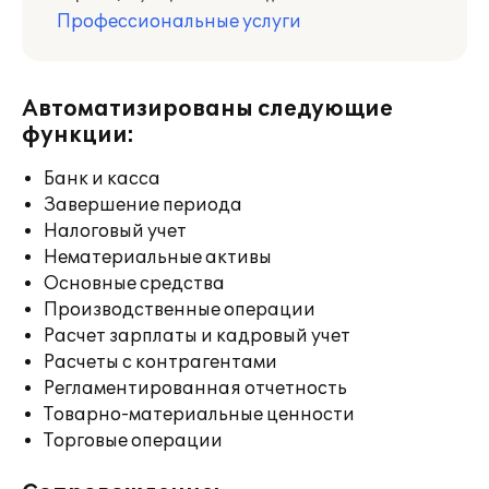
Профессиональные услуги
Автоматизированы следующие
функции:
Банк и касса
Завершение периода
Налоговый учет
Нематериальные активы
Основные средства
Производственные операции
Расчет зарплаты и кадровый учет
Расчеты с контрагентами
Регламентированная отчетность
Товарно-материальные ценности
Торговые операции