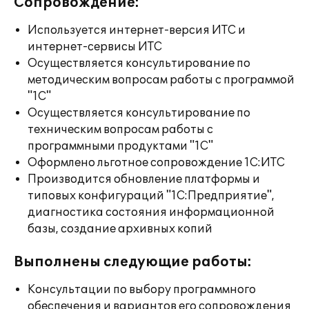
Сопровождение:
Используется интернет-версия ИТС и
интернет-сервисы ИТС
Осуществляется консультирование по
методическим вопросам работы с программой
"1С"
Осуществляется консультирование по
техническим вопросам работы с
программными продуктами "1С"
Оформлено льготное сопровождение 1С:ИТС
Производится обновление платформы и
типовых конфигураций "1С:Предприятие",
диагностика состояния информационной
базы, создание архивных копий
Выполнены следующие работы:
Консультации по выбору программного
обеспечения и вариантов его сопровождения