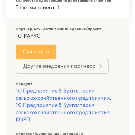
Количество одновременно работающих клиентов
Толстый клиент: 1
Партнер, осуществивший внедрение/проект
1С-РАРУС
Связаться
Другие внедрения партнера
Продукт
1С:Предприятие 8. Бухгалтерия
сельскохозяйственного предприятия
,
1С:Предприятие 8. Бухгалтерия
сельскохозяйственного предприятия.
КОРП
Отрасль / Функциональная задача