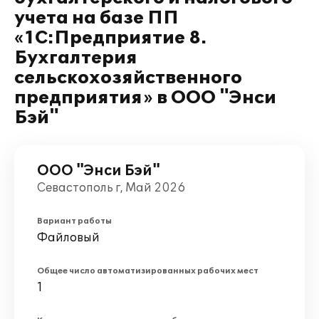
учета на базе ПП
«1С:Предприятие 8.
Бухгалтерия
сельскохозяйственного
предприятия» в ООО "Энси
Бэй"
ООО "Энси Бэй"
Севастополь г, Май 2026
Вариант работы
Файловый
Общее число автоматизированных рабочих мест
1