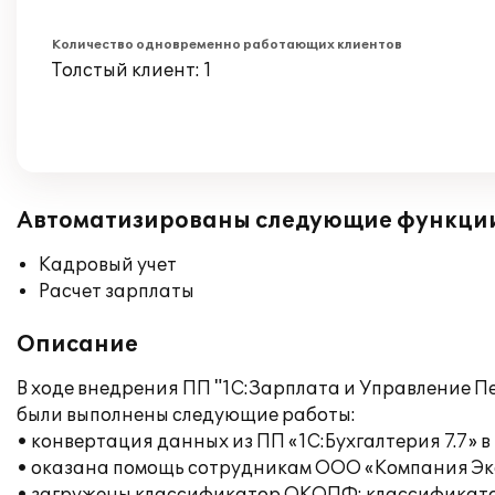
Количество одновременно работающих клиентов
Толстый клиент: 1
Автоматизированы следующие функци
Кадровый учет
Расчет зарплаты
Описание
В ходе внедрения ПП "1С:Зарплата и Управление 
были выполнены следующие работы:
• конвертация данных из ПП «1С:Бухгалтерия 7.7» в
• оказана помощь сотрудникам ООО «Компания Эк