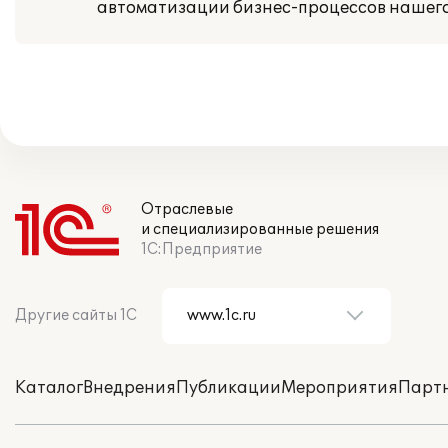
автоматизации бизнес-процессов нашего
Отраслевые
и специализированные решения
1С:Предприятие
Другие сайты 1С
Каталог
Внедрения
Публикации
Мероприятия
Парт