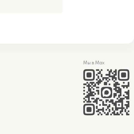
Мы в Max