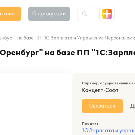
аталог
О продукции
бург" на базе ПП "1С:Зарплата и Управление Персоналом 
Оренбург" на базе ПП "1С:Зарпл
Партнер, осуществивший в
Концепт-Софт
Связаться
Д
Продукт
1С:Зарплата и управ