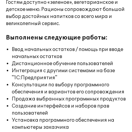
Гостям доступно «зеленое», вегетарианское и
детское меню. Рационы сопровождают большой
выбор достойных напитков со всего мира и
великолепный сервис.
Выполнены следующие работы:
Ввод начальных остатков / помощь при вводе
начальных остатков
Дистанционное обучение пользователей
Интеграция с другими системами на базе
"1С:Предприятия"
Консультации по выбору программного
обеспечения и вариантов его сопровождения
Продажа выбранных программных продуктов
Создание интерфейсов и наборов прав
пользователей
Установка программного обеспечения на
компьютеры заказчика