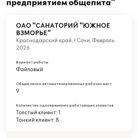
предприятием общепита"
ОАО "САНАТОРИЙ "ЮЖНОЕ
ВЗМОРЬЕ"
Краснодарский край, г Сочи, Февраль
2026
Вариант работы
Файловый
Общее число автоматизированных рабочих мест
9
Количество одновременно работающих клиентов
Толстый клиент: 1
Тонкий клиент: 8