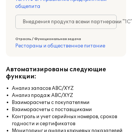
общепита
Внедрения продукта всеми партнерами "1С
Отрасль / Функциональная задача
Рестораны и общественное питание
Автоматизированы следующие
функции:
Анализ запасов ABC/XYZ
Анализ продаж ABC/XYZ
Взаиморасчеты с покупателями
Взаиморасчеты с поставщиками
Контроль и учет серийных номеров, сроков
годности и сертификатов
Мониторинг и анализ ключевых показателей