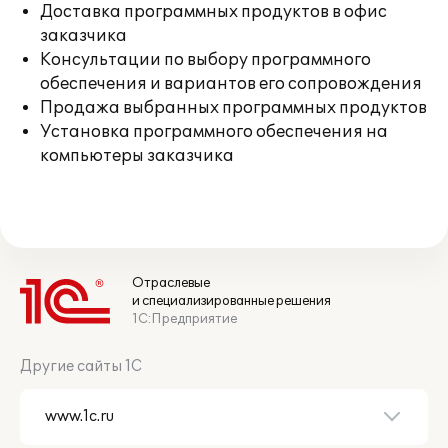
Доставка программных продуктов в офис
заказчика
Консультации по выбору программного
обеспечения и вариантов его сопровождения
Продажа выбранных программных продуктов
Установка программного обеспечения на
компьютеры заказчика
Отраслевые
и специализированные решения
1С:Предприятие
Другие сайты 1С