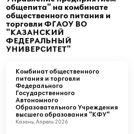
общепита" на комбинате
общественного питания и
торговли ФГАОУ ВО
"КАЗАНСКИЙ
ФЕДЕРАЛЬНЫЙ
УНИВЕРСИТЕТ"
Комбинат общественного
питания и торговли
Федерального
Государственного
Автономного
Образовательного Учреждения
высшего образования "КФУ"
Казань, Апрель 2026