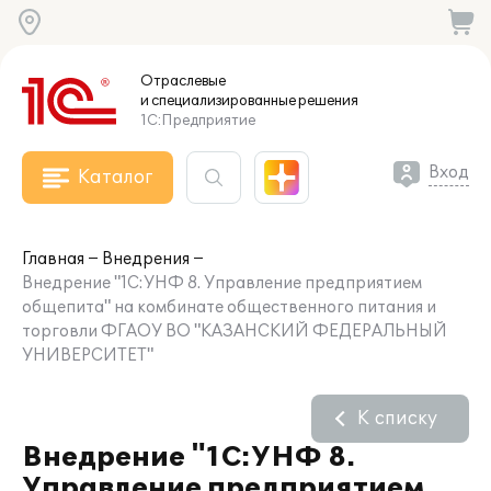
Отраслевые
и специализированные
решения
1С:Предприятие
Вход
Каталог
Главная
Внедрения
Внедрение "1С:УНФ 8. Управление предприятием
общепита" на комбинате общественного питания и
торговли ФГАОУ ВО "КАЗАНСКИЙ ФЕДЕРАЛЬНЫЙ
УНИВЕРСИТЕТ"
К списку
Внедрение "1С:УНФ 8.
Управление предприятием