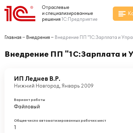
Отраслевые
К
и специализированные
решения
1С:Предприятие
Главная
Внедрения
Внедрение ПП "1С:Зарплата и Упра
Внедрение ПП "1С:Зарплата и У
ИП Леднев В.Р.
Нижний Новгород, Январь 2009
Вариант работы
Файловый
Общее число автоматизированных рабочих мест
1