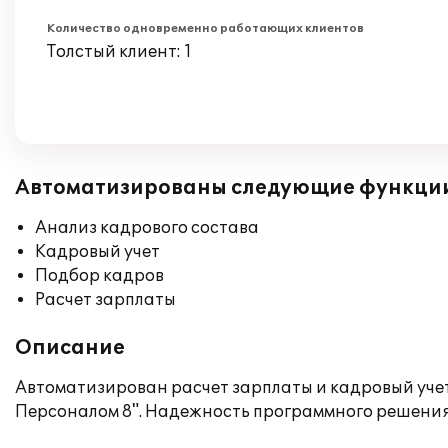
Количество одновременно работающих клиентов
Толстый клиент: 1
Автоматизированы следующие функци
Анализ кадрового состава
Кадровый учет
Подбор кадров
Расчет зарплаты
Описание
Автоматизирован расчет зарплаты и кадровый учет
Персоналом 8". Надежность программного решения