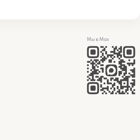
Мы в Max