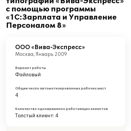
типографии «Вива-Экспресс»
с помощью программы
«1С:Зарплата и Управление
Персоналом 8»
ООО «Вива-Экспресс»
Москва, Январь 2009
Вариант работы
Файловый
Общее число автоматизированных рабочих мест
4
Количество одновременно работающих клиентов
Толстый клиент: 4