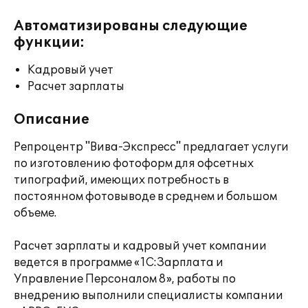
Автоматизированы следующие
функции:
Кадровый учет
Расчет зарплаты
Описание
Репроцентр "Вива-Экспресс" предлагает услуги
по изготовлению фотоформ для офсетных
типографий, имеющих потребность в
постоянном фотовыводе в среднем и большом
объеме.
Расчет зарплаты и кадровый учет компании
ведется в программе «1С:Зарплата и
Управление Персоналом 8», работы по
внедрению выполнили специалисты компании