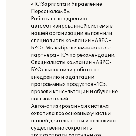
«1С:Зарплата и Управление
Персоналом 8».
Работы по внедрению
автоматизированной системы в
нашей организации выполнили
специалисты компании «АВРО-
БУС». Мы выбрали именно этого
партнера «1С» по рекомендации.
Специалисты компании «АВРО-
БУС» выполнили работы по
внедрению и адаптации
программных продуктов «1С»,
провели консультации и обучение
пользователей.
Автоматизированная система
охватила все основные участки
нашей деятельности и позволила
существенно сократить
трудозатраты сотрудников.