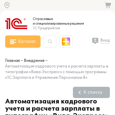
Отраслевые
и специализированные
решения
1С:Предприятие
Вход
Каталог
Главная
Внедрения
Автоматизация кадрового учета и расчета зарплаты в
типографии «Вива-Экспресс» с помощью программы
«1С:Зарплата и Управление Персоналом 8»
К списку
Автоматизация кадрового
учета и расчета зарплаты в