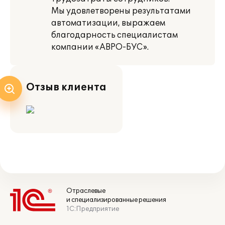
Мы удовлетворены результатами
автоматизации, выражаем
благодарность специалистам
компании «АВРО-БУС».
Отзыв клиента
Отраслевые
и специализированные решения
1С:Предприятие