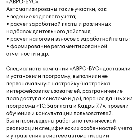
«АВРО-БУС».
Автоматизированы такие участки, как:
• ведение кадрового учета;
• расчет заработной платы и различных
надбавок длительного действия;
• расчет налогов и взносов с заработной платы;
• формирование регламентированной
отчетности и др.
Специалисты компании «АВРО-БУС» доставили
и установили программу, выполнили ее
первоначальную настройку (настройка
интерфейсов пользователей, разграничение
прав доступа к системе и др.), перенос данных из
программы «1С:Зарплата и Кадры 7.7», провели
обучение и консультации пользователей.
Были произведены работы по технической
реализации специфических особенностей учета
и управления в системе автоматизации