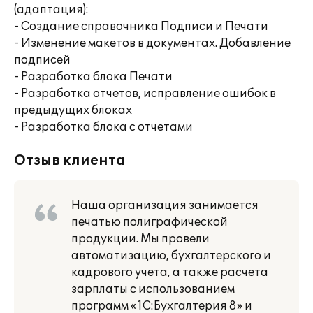
(адаптация):
- Создание справочника Подписи и Печати
- Изменение макетов в документах. Добавление
подписей
- Разработка блока Печати
- Разработка отчетов, исправление ошибок в
предыдущих блоках
- Разработка блока с отчетами
Отзыв клиента
Наша организация занимается
печатью полиграфической
продукции. Мы провели
автоматизацию, бухгалтерского и
кадрового учета, а также расчета
зарплаты с использованием
программ «1С:Бухгалтерия 8» и