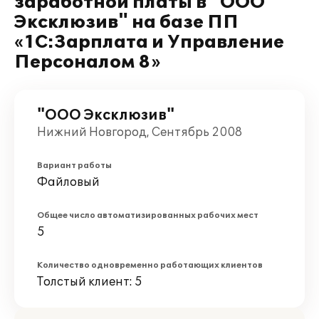
заработной платы в "ООО
Эксклюзив" на базе ПП
«1С:Зарплата и Управление
Персоналом 8»
"ООО Эксклюзив"
Нижний Новгород, Сентябрь 2008
Вариант работы
Файловый
Общее число автоматизированных рабочих мест
5
Количество одновременно работающих клиентов
Толстый клиент: 5