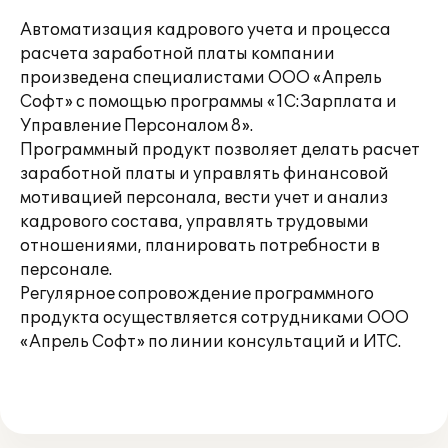
Автоматизация кадрового учета и процесса
расчета заработной платы компании
произведена специалистами ООО «Апрель
Софт» с помощью программы «1С:Зарплата и
Управление Персоналом 8».
Программный продукт позволяет делать расчет
заработной платы и управлять финансовой
мотивацией персонала, вести учет и анализ
кадрового состава, управлять трудовыми
отношениями, планировать потребности в
персонале.
Регулярное сопровождение программного
продукта осуществляется сотрудниками ООО
«Апрель Софт» по линии консультаций и ИТС.