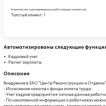
Количество одновременно работающих клиентов
Толстый клиент: 1
Автоматизированы следующие функци
Кадровый учет
Расчет зарплаты
Описание
Внедрение в ЗАО "Центр Реконструкции и Отделки"
- Исчисление налогов с фонда оплаты труда.
- Учет кадров предприятия: личные данные работн
- По накопленной информации о работниках можно