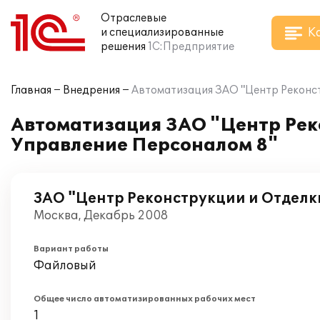
Отраслевые
К
и специализированные
решения
1С:Предприятие
Главная
Внедрения
Автоматизация ЗАО "Центр Реконст
Автоматизация ЗАО "Центр Реко
Управление Персоналом 8"
ЗАО "Центр Реконструкции и Отделк
Москва, Декабрь 2008
Вариант работы
Файловый
Общее число автоматизированных рабочих мест
1