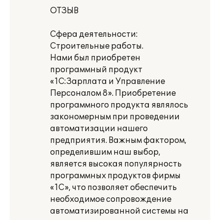
ОТЗЫВ
Сфера деятельности:
Строительные работы.
Нами был приобретен
программный продукт
«1С:Зарплата и Управление
Персоналом 8». Приобретение
программного продукта являлось
закономерным при проведении
автоматизации нашего
предприятия. Важным фактором,
определившим наш выбор,
является высокая популярность
программных продуктов фирмы
«1С», что позволяет обеспечить
необходимое сопровождение
автоматизированной системы на