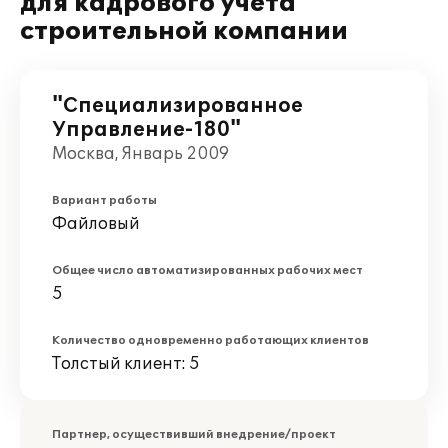
для кадрового учета
строительной компании
"Специализированное
Управление-180"
Москва, Январь 2009
Вариант работы
Файловый
Общее число автоматизированных рабочих мест
5
Количество одновременно работающих клиентов
Толстый клиент: 5
Партнер, осуществивший внедрение/проект