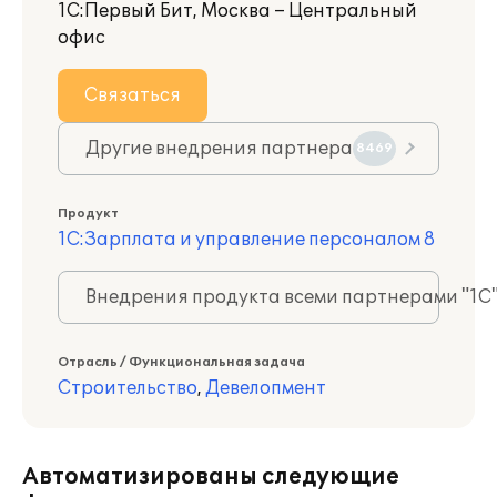
1С:Первый Бит, Москва – Центральный
офис
Связаться
Другие внедрения партнера
8469
Продукт
1С:Зарплата и управление персоналом 8
Внедрения продукта всеми партнерами "1С
Отрасль / Функциональная задача
Строительство
,
Девелопмент
Автоматизированы следующие