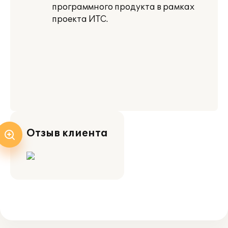
программного продукта в рамках
проекта ИТС.
Отзыв клиента