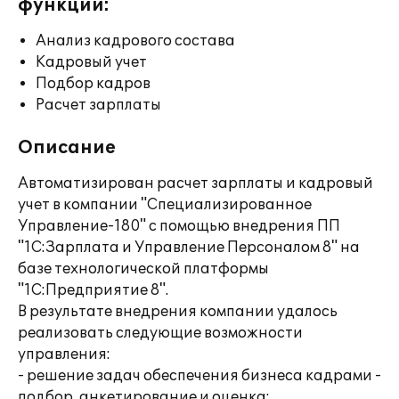
функции:
Анализ кадрового состава
Кадровый учет
Подбор кадров
Расчет зарплаты
Описание
Автоматизирован расчет зарплаты и кадровый
учет в компании "Специализированное
Управление-180" с помощью внедрения ПП
"1С:Зарплата и Управление Персоналом 8" на
базе технологической платформы
"1С:Предприятие 8".
В результате внедрения компании удалось
реализовать следующие возможности
управления:
- решение задач обеспечения бизнеса кадрами -
подбор, анкетирование и оценка;