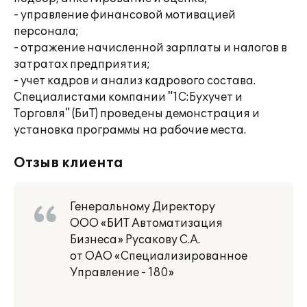
- управление финансовой мотивацией
персонала;
- отражение начисленной зарплаты и налогов в
затратах предприятия;
- учет кадров и анализ кадрового состава.
Специалистами компании "1С:Бухучет и
Торговля" (БиТ) проведены демонстрация и
установка программы на рабочие места.
Отзыв клиента
Генеральному Директору
ООО «БИТ Автоматизация
Бизнеса» Русакову С.А.
от ОАО «Специализированное
Управление - 180»