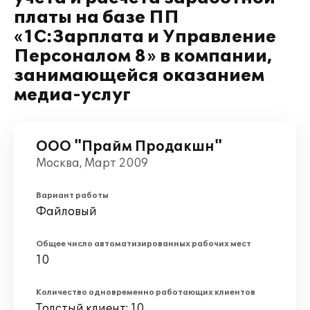
платы на базе ПП
«1С:Зарплата и Управление
Персоналом 8» в компании,
занимающейся оказанием
медиа-услуг
ООО "Прайм Продакшн"
Москва, Март 2009
Вариант работы
Файловый
Общее число автоматизированных рабочих мест
10
Количество одновременно работающих клиентов
Толстый клиент: 10