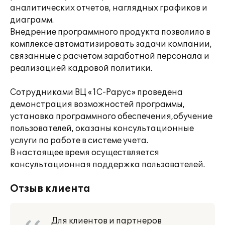
аналитических отчетов, наглядных графиков и
диаграмм.
Внедрение программного продукта позволило в
комплексе автоматизировать задачи компании,
связанные с расчетом заработной персонала и
реализацией кадровой политики.
Сотрудниками ВЦ «1С-Рарус» проведена
демонстрация возможностей программы,
установка программного обеспечения,обучение
пользователей, оказаны консультационные
услуги по работе в системе учета.
В настоящее время осуществляется
консультационная поддержка пользователей.
Отзыв клиента
Для клиентов и партнеров