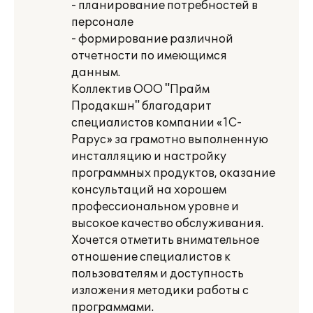
- планирование потребностей в
персонале
- формирование различной
отчетности по имеющимся
данным.
Коллектив ООО "Прайм
Продакшн" благодарит
специалистов компании «1С-
Рарус» за грамотно выполненную
инсталляцию и настройку
программных продуктов, оказание
консультаций на хорошем
профессиональном уровне и
высокое качество обслуживания.
Хочется отметить внимательное
отношение специалистов к
пользователям и доступность
изложения методики работы с
программами.