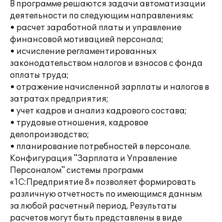
В программе решаются задачи автоматизации
деятельности по следующим направлениям:
• расчет заработной платы и управление
финансовой мотивацией персонала;
• исчисление регламентированных
законодательством налогов и взносов с фонда
оплаты труда;
• отражение начисленной зарплаты и налогов в
затратах предприятия;
• учет кадров и анализ кадрового состава;
• трудовые отношения, кадровое
делопроизводство;
• планирование потребностей в персонале.
Конфигурация "Зарплата и Управление
Персоналом" системы программ
«1С:Предприятие 8» позволяет формировать
различную отчетность по имеющимся данным
за любой расчетный период. Результаты
расчетов могут быть представлены в виде