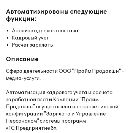
Автоматизированы следующие
функции:
Анализ кадрового состава
Кадровый учет
Расчет зарплаты
Описание
Сфера деятельности ООО "Прайм Продакшн" -
медиа-услуги.
Автоматизация кадрового учета и расчета
заработной платы Компании "Прайм
Продакшн" осуществлена на основе типовой
конфигурации "Зарплата и Управление
Персоналом" системы программ
«1С:Предприятие 8».