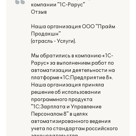
компании "1С-Рарус"
Отзыв
Наша организация ООО "Прайм
Продакшн"
(отрасль - Услуги).
Мы обратились в компанию «1С-
Рарус» за выполнением работ по
автоматизации деятельности на
платформе «1С:Предприятие 8».
Наша организация приняла
решение об использовании
программного продукта
"1С:Зарплата и Управление
Персоналом 8" в целях
автоматизированного ведения
учета по стандартам российского