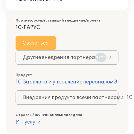
Партнер, осуществивший внедрение/проект
1С-РАРУС
Связаться
Другие внедрения партнера
9225
Продукт
1С:Зарплата и управление персоналом 8
Внедрения продукта всеми партнерами "1С
Отрасль / Функциональная задача
ИТ-услуги