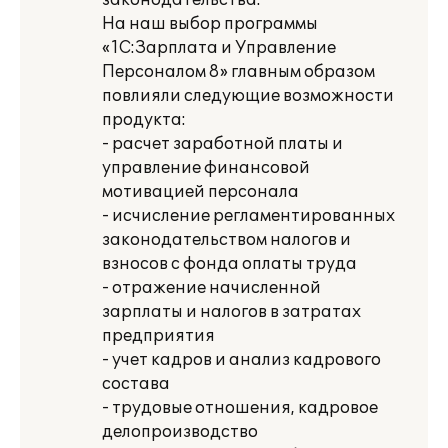
законодательства.
На наш выбор программы
«1С:Зарплата и Управление
Персоналом 8» главным образом
повлияли следующие возможности
продукта:
- расчет заработной платы и
управление финансовой
мотивацией персонала
- исчисление регламентированных
законодательством налогов и
взносов с фонда оплаты труда
- отражение начисленной
зарплаты и налогов в затратах
предприятия
- учет кадров и анализ кадрового
состава
- трудовые отношения, кадровое
делопроизводство