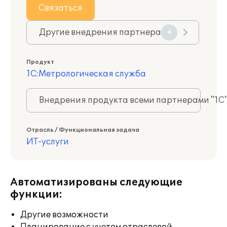
Связаться
Другие внедрения партнера
4
Продукт
1С:Метрологическая служба
Внедрения продукта всеми партнерами "1С
Отрасль / Функциональная задача
ИТ-услуги
Автоматизированы следующие
функции:
Другие возможности