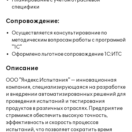
Планирование с учетом отраслевой
специфики
Сопровождение:
Осуществляется консультирование по
методическим вопросам работы с программой
"1С"
Оформлено льготное сопровождение 1С:ИТС
Описание
ООО "Яндекс.Испытания" — инновационная
компания, специализирующаяся на разработке
и внедрении автоматизированных решений для
проведения испытаний и тестирования
продуктов в различных отраслях. Предприятие
стремимся обеспечить высокую точность,
эффективность и скорость процессов
испытаний, что позволяет сократить время