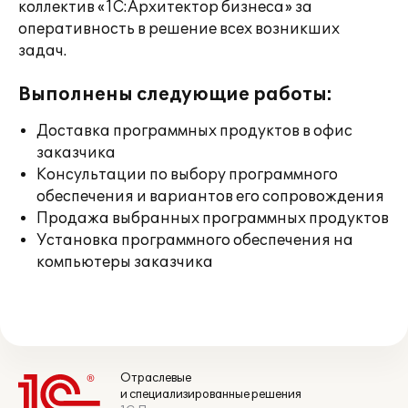
коллектив «1С:Архитектор бизнеса» за
оперативность в решение всех возникших
задач.
Выполнены следующие работы:
Доставка программных продуктов в офис
заказчика
Консультации по выбору программного
обеспечения и вариантов его сопровождения
Продажа выбранных программных продуктов
Установка программного обеспечения на
компьютеры заказчика
Отраслевые
и специализированные решения