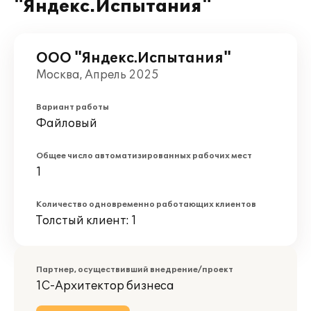
"Яндекс.Испытания"
ООО "Яндекс.Испытания"
Москва, Апрель 2025
Вариант работы
Файловый
Общее число автоматизированных рабочих мест
1
Количество одновременно работающих клиентов
Толстый клиент: 1
Партнер, осуществивший внедрение/проект
1С-Архитектор бизнеса