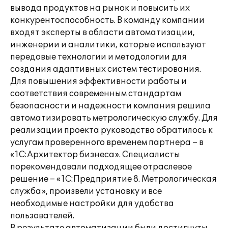
вывода продуктов на рынок и повысить их
конкурентоспособность. В команду компании
входят эксперты в области автоматизации,
инженерии и аналитики, которые используют
передовые технологии и методологии для
создания адаптивных систем тестирования.
Для повышения эффективности работы и
соответствия современным стандартам
безопасности и надежности компания решила
автоматизировать метрологическую службу. Для
реализации проекта руководство обратилось к
услугам проверенного временем партнера – в
«1С:Архитектор бизнеса». Специалисты
порекомендовали подходящее отраслевое
решение – «1С:Предприятие 8. Метрологическая
служба», произвели установку и все
необходимые настройки для удобства
пользователей.