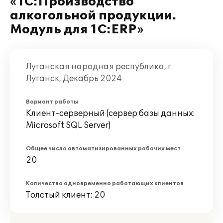
«1С:Производство
алкогольной продукции.
Модуль для 1С:ERP»
Луганская народная республика, г
Луганск, Декабрь 2024
Вариант работы
Клиент-серверный (сервер базы данных:
Microsoft SQL Server)
Общее число автоматизированных рабочих мест
20
Количество одновременно работающих клиентов
Толстый клиент: 20