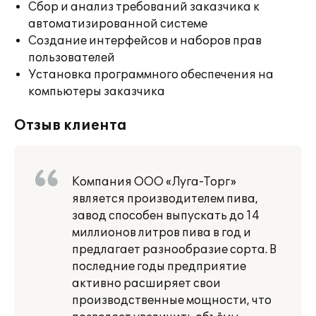
Сбор и анализ требований заказчика к
автоматизированной системе
Создание интерфейсов и наборов прав
пользователей
Установка программного обеспечения на
компьютеры заказчика
Отзыв клиента
Компания ООО «Луга-Торг»
является производителем пива,
завод способен выпускать до 14
миллионов литров пива в год и
предлагает разнообразие сорта. В
последние годы предприятие
активно расширяет свои
производственные мощности, что