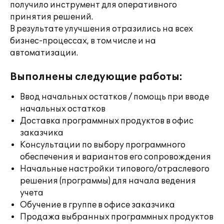
получило инструмент для оперативного
принятия решений.
В результате улучшения отразились на всех
бизнес-процессах, в том числе и на
автоматизации.
Выполнены следующие работы:
Ввод начальных остатков / помощь при вводе
начальных остатков
Доставка программных продуктов в офис
заказчика
Консультации по выбору программного
обеспечения и вариантов его сопровождения
Начальные настройки типового/отраслевого
решения (программы) для начала ведения
учета
Обучение в группе в офисе заказчика
Продажа выбранных программных продуктов