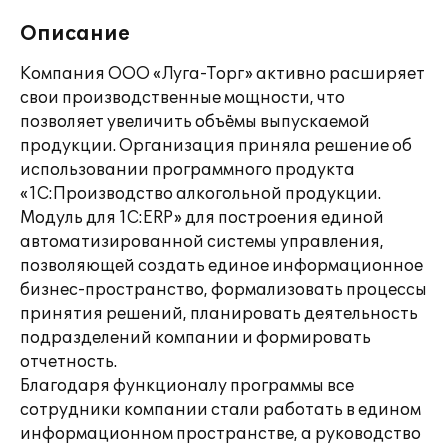
Описание
Компания ООО «Луга-Торг» активно расширяет
свои производственные мощности, что
позволяет увеличить объёмы выпускаемой
продукции. Организация приняла решение об
использовании программного продукта
«1С:Производство алкогольной продукции.
Модуль для 1С:ERP» для построения единой
автоматизированной системы управления,
позволяющей создать единое информационное
бизнес-пространство, формализовать процессы
принятия решений, планировать деятельность
подразделений компании и формировать
отчетность.
Благодаря функционалу программы все
сотрудники компании стали работать в едином
информационном пространстве, а руководство