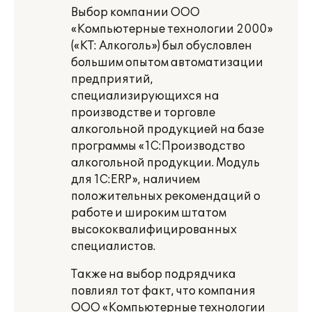
Выбор компании ООО
«Компьютерные технологии 2000»
(«КТ: Алкоголь») был обусловлен
большим опытом автоматизации
предприятий,
специализирующихся на
производстве и торговле
алкогольной продукцией на базе
программы «1С:Производство
алкогольной продукции. Модуль
для 1С:ERP», наличием
положительных рекомендаций о
работе и широким штатом
высококвалифицированных
специалистов.
Также на выбор подрядчика
повлиял тот факт, что компания
ООО «Компьютерные технологии