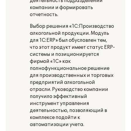
деятельность подразделений
компании и формировать
отчетность.
Выбор решения «1С:Производство
алкогольной продукции. Модуль
для 1С:ERP» был обусловлен тем,
что этот продукт имеет статус ERP-
системы и позиционируется
фирмой «1С» как
полнофункциональное решение
для производственных и торговых
предприятий алкогольной
отрасли. Руководство компании
получило эффективный
инструмент управления
деятельностью, позволяющий в
комплексе подойти к
автоматизации учета.