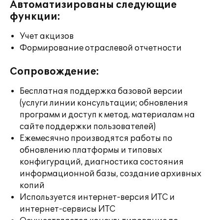
Автоматизированы следующие
функции:
Учет акцизов
Формирование отраслевой отчетности
Сопровождение:
Бесплатная поддержка базовой версии
(услуги линии консультации; обновления
программ и доступ к метод. материалам на
сайте поддержки пользователей)
Ежемесячно производятся работы по
обновлению платформы и типовых
конфигураций, диагностика состояния
информационной базы, создание архивных
копий
Используется интернет-версия ИТС и
интернет-сервисы ИТС