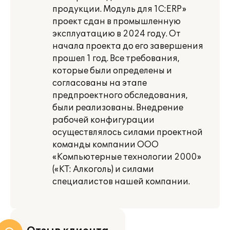
продукции. Модуль для 1С:ERP»
проект сдан в промышленную
эксплуатацию в 2024 году. От
начала проекта до его завершения
прошел 1 год. Все требования,
которые были определены и
согласованы на этапе
предпроектного обследования,
были реализованы. Внедрение
рабочей конфигурации
осуществлялось силами проектной
команды компании ООО
«Компьютерные технологии 2000»
(«КТ: Алкоголь) и силами
специалистов нашей компании.