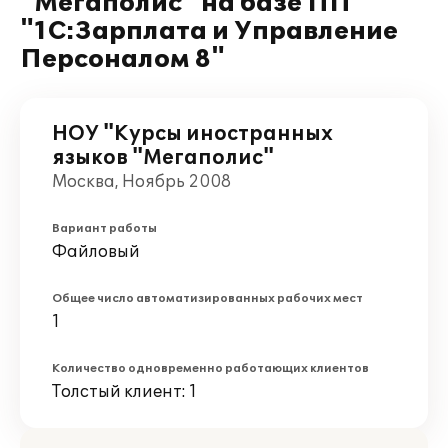
"Мегаполис" на базе ПП
"1С:Зарплата и Управление
Персоналом 8"
НОУ "Курсы иностранных
языков "Мегаполис"
Москва, Ноябрь 2008
Вариант работы
Файловый
Общее число автоматизированных рабочих мест
1
Количество одновременно работающих клиентов
Толстый клиент: 1