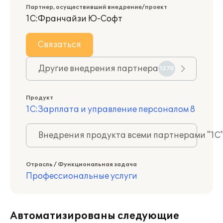
Партнер, осуществивший внедрение/проект
1С:Франчайзи Ю-Софт
Связаться
Другие внедрения партнера
1270
Продукт
1С:Зарплата и управление персоналом 8
Внедрения продукта всеми партнерами "1С
Отрасль / Функциональная задача
Профессиональные услуги
Автоматизированы следующие