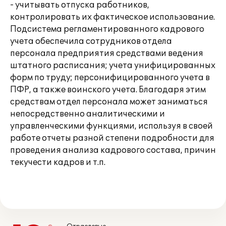
- учитывать отпуска работников,
контролировать их фактическое использование.
Подсистема регламентированного кадрового
учета обеспечила сотрудников отдела
персонала предприятия средствами ведения
штатного расписания; учета унифицированных
форм по труду; персонифицированного учета в
ПФР, а также воинского учета. Благодаря этим
средствам отдел персонала может заниматься
непосредственно аналитическими и
управленческими функциями, используя в своей
работе отчеты разной степени подробности для
проведения анализа кадрового состава, причин
текучести кадров и т.п.