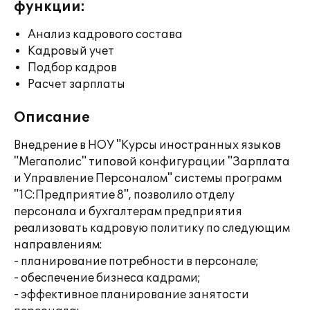
функции:
Анализ кадрового состава
Кадровый учет
Подбор кадров
Расчет зарплаты
Описание
Внедрение в НОУ "Курсы иностранных языков
"Мегаполис" типовой конфигурации "Зарплата
и Управление Персоналом" системы программ
"1С:Предприятие 8", позволило отделу
персонала и бухгалтерам предприятия
реализовать кадровую политику по следующим
направлениям:
- планирование потребности в персонале;
- обеспечение бизнеса кадрами;
- эффективное планирование занятости