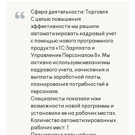
Сфера деятельности: Торговля
С целью повышения
эффективности мы решили
автоматизировать кадровый учет
с помощью нового программного
продукта «1С:Зарплата и
Управление Персоналом 8». Мы
активно используем механизмы
кадрового учета, начисления и
выплаты заработной платы,
планирования потребностей в
персонале.
Специалисты показали нам
возможности новой программы и
установили ее на рабочих местах.
Количество автоматизированных
рабочих мест: 1