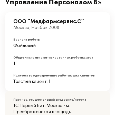
Управление Персоналом 8»
ООО "Медфармсервис.С"
Москва, Ноябрь 2008
Вариант работы
Файловый
Общее число автоматизированных рабочих мест
1
Количество одновременно работающих клиентов
Толстый клиент: 1
Партнер, осуществивший внедрение/проект
1С:Первый Бит, Москва - м.
Преображенская площадь