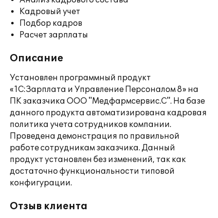
Анализ кадрового состава
Кадровый учет
Подбор кадров
Расчет зарплаты
Описание
Установлен программный продукт
«1С:Зарплата и Управление Персоналом 8» на
ПК заказчика ООО "Медфармсервис.С". На базе
данного продукта автоматизирована кадровая
политика учета сотрудников компании.
Проведена демонстрация по правильной
работе сотрудникам заказчика. Данный
продукт установлен без изменений, так как
достаточно функциональности типовой
конфигурации.
Отзыв клиента