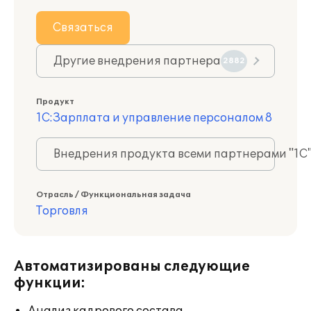
Связаться
Другие внедрения партнера
2882
Продукт
1С:Зарплата и управление персоналом 8
Внедрения продукта всеми партнерами "1С
Отрасль / Функциональная задача
Торговля
Автоматизированы следующие
функции: