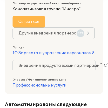
Партнер, осуществивший внедрение/проект
Консалтинговая группа "Инспро"
Связаться
Другие внедрения партнера
129
Продукт
1С:Зарплата и управление персоналом 8
Внедрения продукта всеми партнерами "1С
Отрасль / Функциональная задача
Профессиональные услуги
Автоматизированы следующие