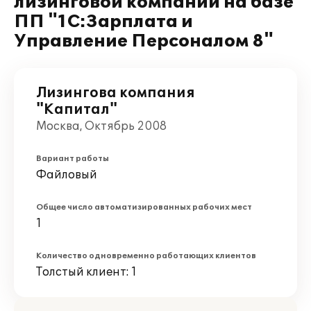
лизинговой компании на базе
ПП "1С:Зарплата и
Управление Персоналом 8"
Лизингова компания
"Капитал"
Москва, Октябрь 2008
Вариант работы
Файловый
Общее число автоматизированных рабочих мест
1
Количество одновременно работающих клиентов
Толстый клиент: 1