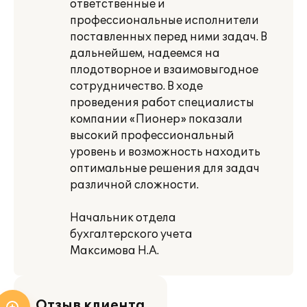
ответственные и
профессиональные исполнители
поставленных перед ними задач. В
дальнейшем, надеемся на
плодотворное и взаимовыгодное
сотрудничество. В ходе
проведения работ специалисты
компании «Пионер» показали
высокий профессиональный
уровень и возможность находить
оптимальные решения для задач
различной сложности.
Начальник отдела
бухгалтерского учета
Максимова Н.А.
Отзыв клиента