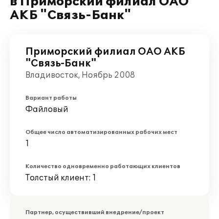
в Приморский филиал ОАО
АКБ "Связь-Банк"
Приморский филиал ОАО АКБ
"Связь-Банк"
Владивосток, Ноябрь 2008
Вариант работы
Файловый
Общее число автоматизированных рабочих мест
1
Количество одновременно работающих клиентов
Толстый клиент: 1
Партнер, осуществивший внедрение/проект