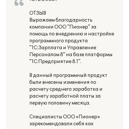
ОТЗЫВ
Выражаем благодарность
компании ООО "Пионер" за
помощь по внедрению и настройке
программного продукта
"1С:Зарплата и Управление
Персоналом 8" на базе платформы
"1С:Предприятие 8.1".
В данный программный продукт
были внесены изменения по
расчету среднего заработка и
расчету заработной платы за
первую половину месяца.
Специалисты ООО «Пионер»
зарекомендовали себя как