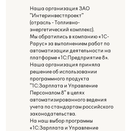
Наша организация ЗАО
"Интеринвестпроект"
(отрасль - Топливно-
энергетический комплекс).
Мы обратились в компанию «1С-
Рарус» за выполнением работ по
автоматизации деятельности на
платформе «1С:Предприятие 8».
Наша организация приняла
решение об использовании
программного продукта
"1С:Зарплата и Управление
Персоналом 8" в целях
автоматизированного ведения
учета по стандартам российского
законодательства.
На наш выбор программы
«1С:Зарплата и Управление