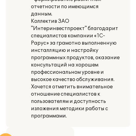
отчетности по имеющимся
данным.
Коллектив ЗАО
"Интеринвестпроект" благодарит
специалистов компании «1С-
Рарус» за грамотно выполненную
инсталляцию и настройку
программных продуктов, оказание
консультаций на хорошем
профессиональном уровне и
высокое качество обслуживания.
Хочется отметить внимательное
отношение специалистов к
пользователям и доступность
изложения методики работы с
программами.