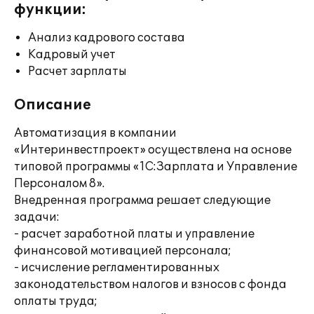
функции:
Анализ кадрового состава
Кадровый учет
Расчет зарплаты
Описание
Автоматизация в компании
«Интеринвестпроект» осуществлена на основе
типовой программы «1С:Зарплата и Управление
Персоналом 8».
Внедренная программа решает следующие
задачи:
- расчет заработной платы и управление
финансовой мотивацией персонала;
- исчисление регламентированных
законодательством налогов и взносов с фонда
оплаты труда;