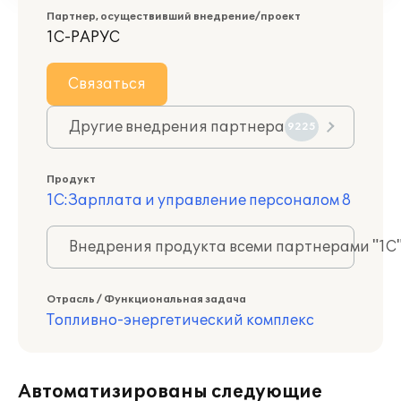
Партнер, осуществивший внедрение/проект
1С-РАРУС
Связаться
Другие внедрения партнера
9225
Продукт
1С:Зарплата и управление персоналом 8
Внедрения продукта всеми партнерами "1С
Отрасль / Функциональная задача
Топливно-энергетический комплекс
Автоматизированы следующие