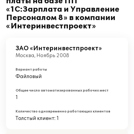
платы на базе ПП
«1С:Зарплата и Управление
Персоналом 8» в компании
«Интеринвестпроект»
ЗАО «Интеринвестпроект»
Москва, Ноябрь 2008
Вариант работы
Файловый
Общее число автоматизированных рабочих мест
1
Количество одновременно работающих клиентов
Толстый клиент: 1