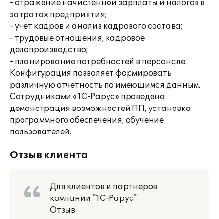
- отражение начисленной зарплаты и налогов в
затратах предприятия;
- учет кадров и анализ кадрового состава;
- трудовые отношения, кадровое
делопроизводство;
- планирование потребностей в персонале.
Конфигурация позволяет формировать
различную отчетность по имеющимся данным.
Сотрудниками «1С-Рарус» проведена
демонстрация возможностей ПП, установка
программного обеспечения, обучение
пользователей.
Отзыв клиента
Для клиентов и партнеров
компании "1С-Рарус"
Отзыв