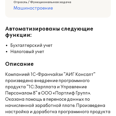
Отрасль / Функциональная задача
Машиностроение
Автоматизированы следующие
функции:
Бухгалтерский учет
Налоговый учет
Описание
Компанией 1С-Франчайзи "АИГ Консалт"
произведено внедрение программного
продукта "1С:Зарплата и Управление
Персоналом 8" в ООО «Портлиф Групп».
Оказана помощь в переносе данных по
начисленной заработной плате. Произведена
настройка и доработка программного продукта