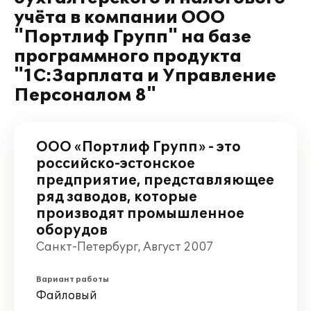
учёта в компании ООО
"Портлиф Групп" на базе
программного продукта
"1С:Зарплата и Управление
Персоналом 8"
ООО «Портлиф Групп» - это
российско-эстонское
предприятие, представляющее
ряд заводов, которые
производят промышленное
оборудов
Санкт-Петербург, Август 2007
Вариант работы
Файловый