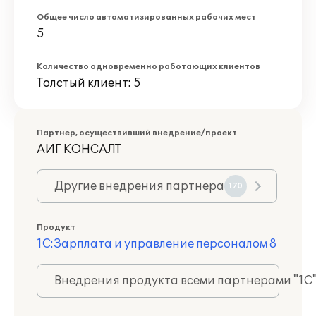
Общее число автоматизированных рабочих мест
5
Количество одновременно работающих клиентов
Толстый клиент: 5
Партнер, осуществивший внедрение/проект
АИГ КОНСАЛТ
Другие внедрения партнера
170
Продукт
1С:Зарплата и управление персоналом 8
Внедрения продукта всеми партнерами "1С