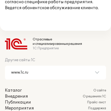
согласно специфике работы предприятия.
Ведется абонентское обслуживание клиента.
Отраслевые
и специализированные решения
1С:Предприятие
Другие сайты 1С
Каталог
О сайте
Внедрения
О решениях 1С
Публикации
Прайс-лист
Мероприятия
Поддержка