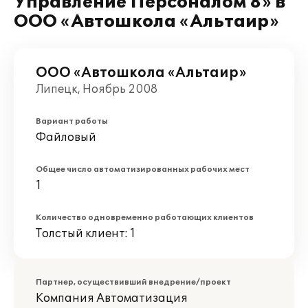
Управление Персоналом 8» в
ООО «Автошкола «Альтаир»
ООО «Автошкола «Альтаир»
Липецк, Ноябрь 2008
Вариант работы
Файловый
Общее число автоматизированных рабочих мест
1
Количество одновременно работающих клиентов
Толстый клиент: 1
Партнер, осуществивший внедрение/проект
Компания Автоматизация