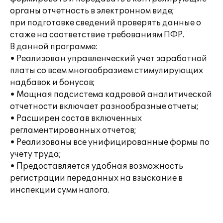
органы отчетность в электронном виде;
при подготовке сведений проверять данные о
стаже на соответствие требованиям ПФР.
В данной программе:
• Реализован управленческий учет заработной
платы со всем многообразием стимулирующих
надбавок и бонусов;
• Мощная подсистема кадровой аналитической
отчетности включает разнообразные отчеты;
• Расширен состав включенных
регламентированных отчетов;
• Реализованы все унифицированные формы по
учету труда;
• Предоставляется удобная возможность
регистрации переданных на взыскание в
инспекции сумм налога.