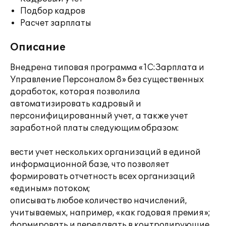
Подбор кадров
Расчет зарплаты
Описание
Внедрена типовая программа «1С:Зарплата и
Управление Персоналом 8» без существенных
доработок, которая позволила
автоматизировать кадровый и
персонифицированный учет, а также учет
заработной платы следующим образом:
вести учет нескольких организаций в единой
информационной базе, что позволяет
формировать отчетность всех организаций
«единым» потоком;
описывать любое количество начислений,
учитываемых, например, «как годовая премия»;
формировать и передавать в контролирующие