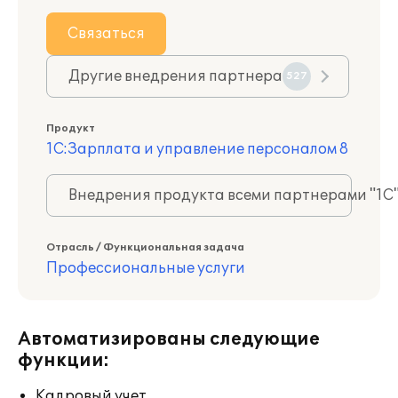
Связаться
Другие внедрения партнера
527
Продукт
1С:Зарплата и управление персоналом 8
Внедрения продукта всеми партнерами "1С
Отрасль / Функциональная задача
Профессиональные услуги
Автоматизированы следующие
функции:
Кадровый учет