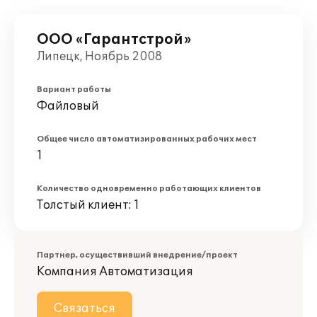
ООО «Гарантстрой»
Липецк, Ноябрь 2008
Вариант работы
Файловый
Общее число автоматизированных рабочих мест
1
Количество одновременно работающих клиентов
Толстый клиент: 1
Партнер, осуществивший внедрение/проект
Компания Автоматизация
Связаться