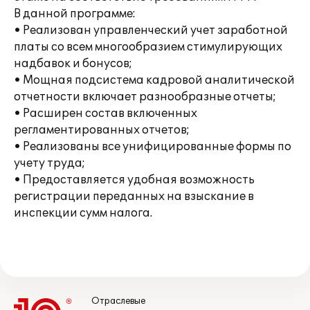
В данной программе:
• Реализован управленческий учет заработной
платы со всем многообразием стимулирующих
надбавок и бонусов;
• Мощная подсистема кадровой аналитической
отчетности включает разнообразные отчеты;
• Расширен состав включенных
регламентированных отчетов;
• Реализованы все унифицированные формы по
учету труда;
• Предоставляется удобная возможность
регистрации переданных на взыскание в
инспекции сумм налога.
Отраслевые