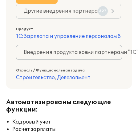
Другие внедрения партнера
527
Продукт
1С:Зарплата и управление персоналом 8
Внедрения продукта всеми партнерами "1С
Отрасль / Функциональная задача
Строительство
,
Девелопмент
Автоматизированы следующие
функции:
Кадровый учет
Расчет зарплаты