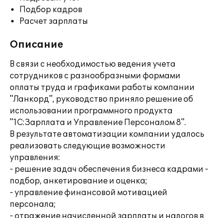
Подбор кадров
Расчет зарплаты
Описание
В связи с необходимостью ведения учета
сотрудников с разнообразными формами
оплаты труда и графиками работы компании
"Ланкорд", руководство приняло решение об
использовании программного продукта
"1С:Зарплата и Управление Персоналом 8".
В результате автоматизации компании удалось
реализовать следующие возможности
управления:
- решение задач обеспечения бизнеса кадрами -
подбор, анкетирование и оценка;
- управление финансовой мотивацией
персонала;
- отражение начисленной зарплаты и налогов в