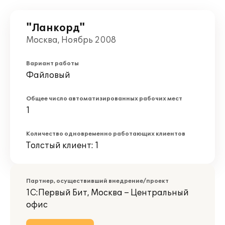
"Ланкорд"
Москва, Ноябрь 2008
Вариант работы
Файловый
Общее число автоматизированных рабочих мест
1
Количество одновременно работающих клиентов
Толстый клиент: 1
Партнер, осуществивший внедрение/проект
1С:Первый Бит, Москва – Центральный
офис