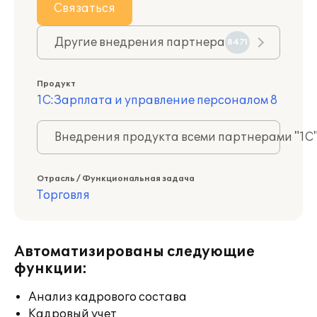
Связаться
Другие внедрения партнера
8471
Продукт
1С:Зарплата и управление персоналом 8
Внедрения продукта всеми партнерами "1С
Отрасль / Функциональная задача
Торговля
Автоматизированы следующие
функции:
Анализ кадрового состава
Кадровый учет