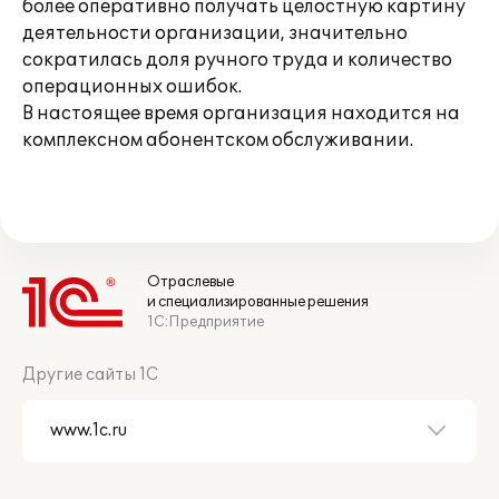
более оперативно получать целостную картину
деятельности организации, значительно
сократилась доля ручного труда и количество
операционных ошибок.
В настоящее время организация находится на
комплексном абонентском обслуживании.
Отраслевые
и специализированные решения
1С:Предприятие
Другие сайты 1С