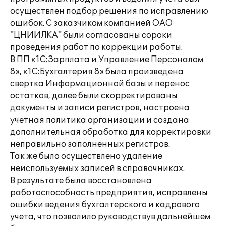
осуществлен подбор решения по исправлению
ошибок. С заказчиком компанией ОАО
"ЦНИИЛКА" были согласованы сороки
проведения работ по коррекции работы.
В ПП «1С:Зарплата и Управление Персоналом
8», «1C:Бухгалтерия 8» была произведена
свертка Информационной базы и перенос
остатков, далее были скорректированы
документы и записи регистров, настроена
учетная политика организации и создана
дополнительная обработка для корректировки
неправильно заполненных регистров.
Так же было осуществлено удаление
неиспользуемых записей в справочниках.
В результате была восстановлена
работоспособность предприятия, исправлены
ошибки ведения бухгалтерского и кадрового
учета, что позволило руководствув дальнейшем