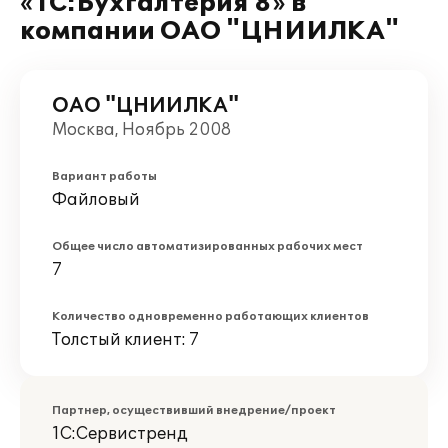
«1C:Бухгалтерия 8» в
компании ОАО "ЦНИИЛКА"
ОАО "ЦНИИЛКА"
Москва, Ноябрь 2008
Вариант работы
Файловый
Общее число автоматизированных рабочих мест
7
Количество одновременно работающих клиентов
Толстый клиент: 7
Партнер, осуществивший внедрение/проект
1С:Сервистренд