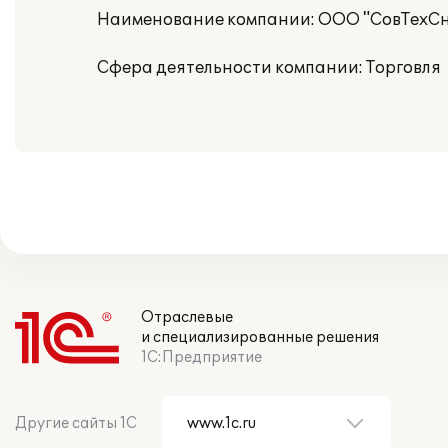
Наименование компании: ООО "СовТехС
Сфера деятельности компании: Торговля
Отраслевые
и специализированные решения
1С:Предприятие
Другие сайты 1С