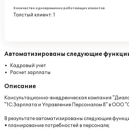
Количество одновременно работающих клиентов
Толстый клиент: 1
Автоматизированы следующие функци
Кадровый учет
Расчет зарплаты
Описание
Консультационно-внедренческая компания "Диало
"1С:Зарплата и Управление Персоналом 8" в ООО "
В результате автоматизированы следующие функц
• планирование потребностей в персонале;