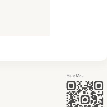
Мы в Max