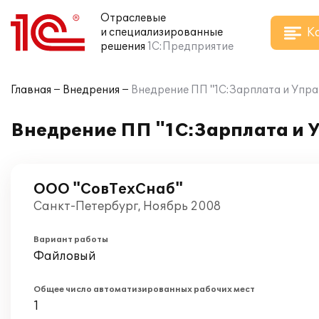
Отраслевые
К
и специализированные
решения
1С:Предприятие
Главная
Внедрения
Внедрение ПП "1С:Зарплата и Упр
Внедрение ПП "1С:Зарплата и 
ООО "СовТехСнаб"
Санкт-Петербург, Ноябрь 2008
Вариант работы
Файловый
Общее число автоматизированных рабочих мест
1