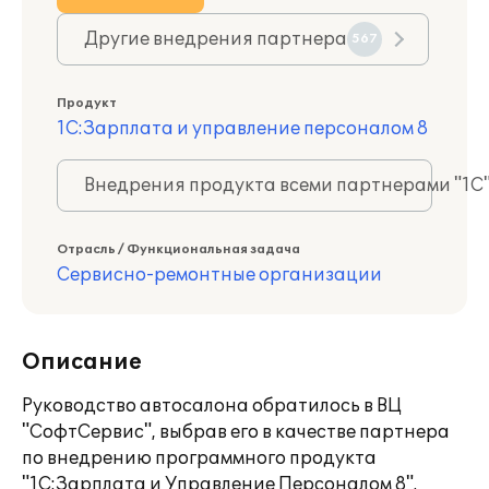
Другие внедрения партнера
567
Продукт
1С:Зарплата и управление персоналом 8
Внедрения продукта всеми партнерами "1С
Отрасль / Функциональная задача
Сервисно-ремонтные организации
Описание
Руководство автосалона обратилось в ВЦ
"СофтСервис", выбрав его в качестве партнера
по внедрению программного продукта
"1С:Зарплата и Управление Персоналом 8".