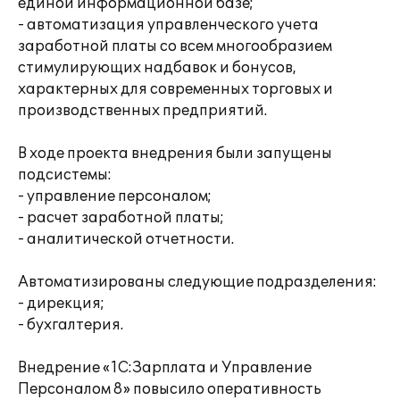
единой информационной базе;
- автоматизация управленческого учета
заработной платы со всем многообразием
стимулирующих надбавок и бонусов,
характерных для современных торговых и
производственных предприятий.
В ходе проекта внедрения были запущены
подсистемы:
- управление персоналом;
- расчет заработной платы;
- аналитической отчетности.
Автоматизированы следующие подразделения:
- дирекция;
- бухгалтерия.
Внедрение «1С:Зарплата и Управление
Персоналом 8» повысило оперативность