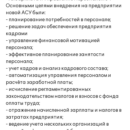
Основными целями внедрения на предприятии
новой АСУ были:
- планирование потребностей в персонале;
- решение задач обеспечения предприятия
кадрами
- управление финансовой мотивацией
персонала;
- эффективное планирование занятости
персонала;
- учет кадров и анализ кадрового состава;
- автоматизация управления персоналом и
расчёта заработной платы;
- исчисление регламентированных
законодательством налогов и взносов с фонда
оплаты труда;
- отражение начисленной зарплаты и налогов в
затратах предприятия;
- ведение учета нескольких организаций в