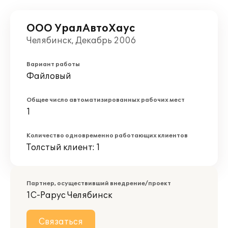
ООО УралАвтоХаус
Челябинск, Декабрь 2006
Вариант работы
Файловый
Общее число автоматизированных рабочих мест
1
Количество одновременно работающих клиентов
Толстый клиент: 1
Партнер, осуществивший внедрение/проект
1С-Рарус Челябинск
Связаться